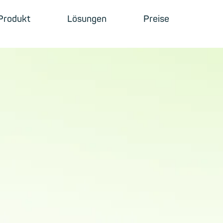
Produkt
Lösungen
Preise