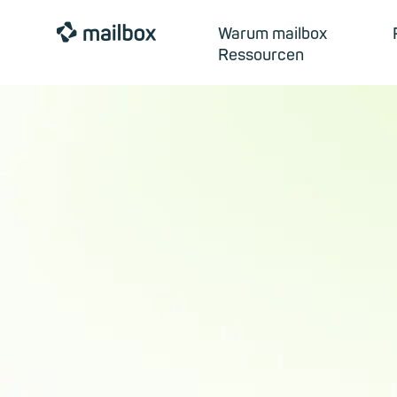
mailbox
Warum mailbox
Ressourcen