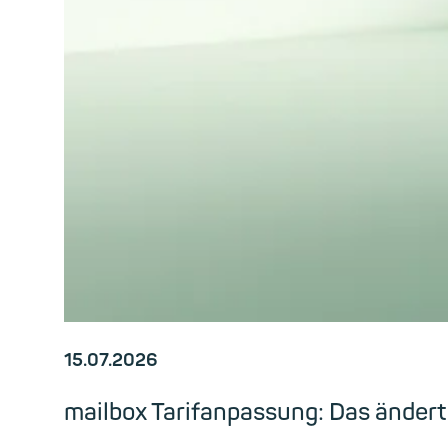
15.07.2026
mailbox Tarifanpassung: Das änder