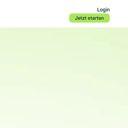
Login
Jetzt starten