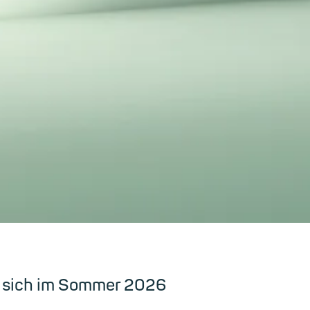
t sich im Sommer 2026