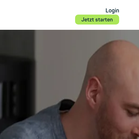
Login
Jetzt starten