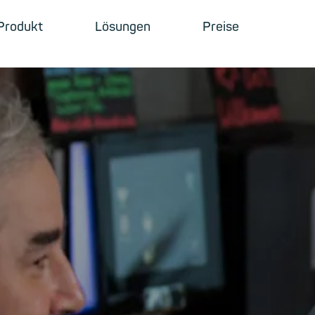
Produkt
Lösungen
Preise