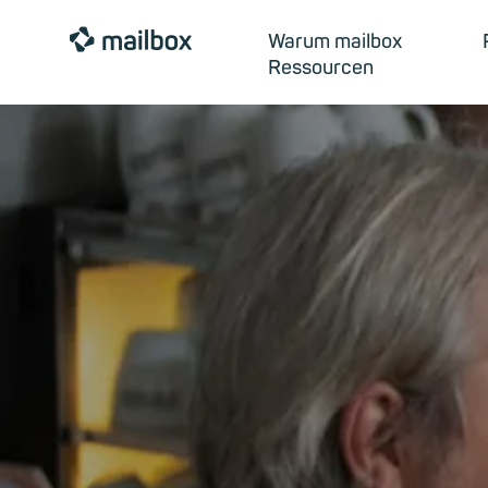
mailbox
Warum mailbox
Ressourcen