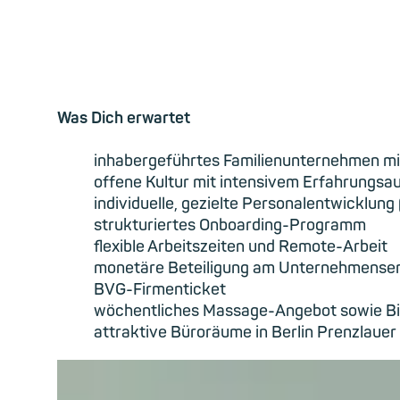
Was Dich erwartet
inhabergeführtes Familienunternehmen mit
offene Kultur mit intensivem Erfahrungsa
individuelle, gezielte Personalentwicklun
strukturiertes Onboarding-Programm
flexible Arbeitszeiten und Remote-Arbeit
monetäre Beteiligung am Unternehmenser
BVG-Firmenticket
wöchentliches Massage-Angebot sowie Bi
attraktive Büroräume in Berlin Prenzlauer 