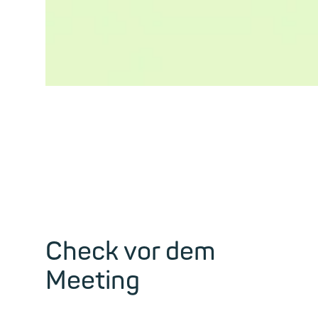
Check vor dem
Meeting