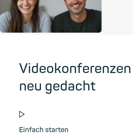
Videokonferenzen
neu gedacht
▶
Einfach starten