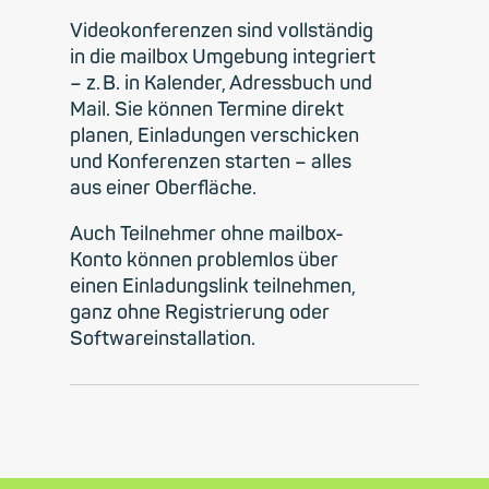
Videokonferenzen sind vollständig
in die mailbox Umgebung integriert
– z. B. in Kalender, Adressbuch und
Mail. Sie können Termine direkt
planen, Einladungen verschicken
und Konferenzen starten – alles
aus einer Oberfläche.
Auch Teilnehmer ohne mailbox-
Konto können problemlos über
einen Einladungslink teilnehmen,
ganz ohne Registrierung oder
Softwareinstallation.