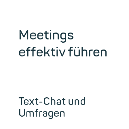
Meetings
effektiv führen
Text-Chat und
Umfragen