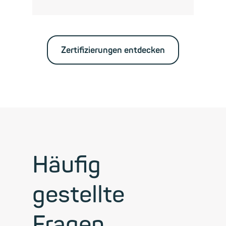
Zertifizierungen entdecken
Häufig
gestellte
Fragen