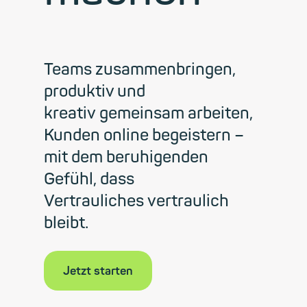
Teams zusammenbringen,
produktiv und
kreativ gemeinsam arbeiten,
Kunden online begeistern –
mit dem beruhigenden
Gefühl, dass
Vertrauliches vertraulich
bleibt.
Jetzt starten