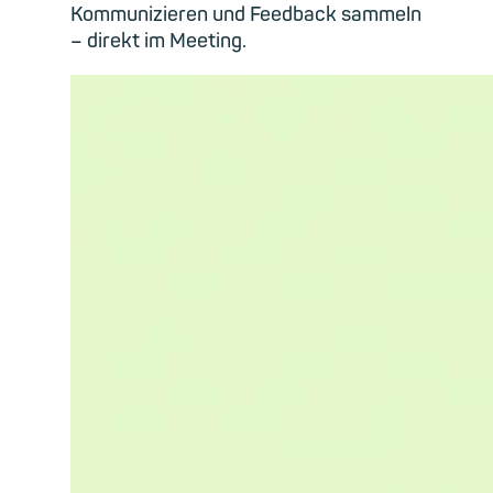
Kommunizieren und Feedback sammeln
– direkt im Meeting.