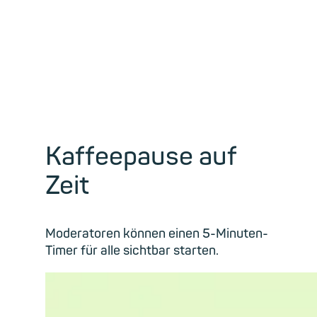
Kaffeepause auf
Zeit
Moderatoren können einen 5-Minuten-
Timer für alle sichtbar starten.