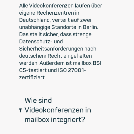
Alle Videokonferenzen laufen über
eigene Rechenzentren in
Deutschland, verteilt auf zwei
unabhängige Standorte in Berlin.
Das stellt sicher, dass strenge
Datenschutz- und
Sicherheitsanforderungen nach
deutschem Recht eingehalten
werden. Außerdem ist mailbox BSI
C5-testiert und ISO 27001-
zertifiziert.
Wie sind
Videokonferenzen in
mailbox integriert?