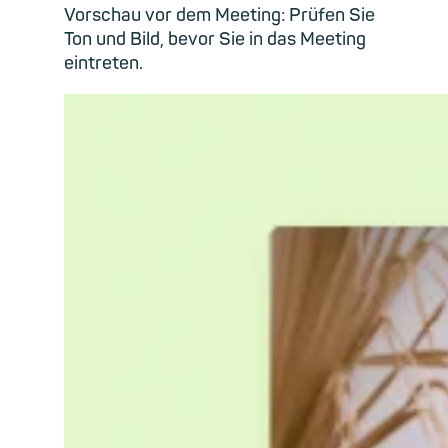
Vorschau vor dem Meeting: Prüfen Sie
Ton und Bild, bevor Sie in das Meeting
eintreten.