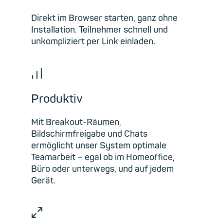
Direkt im Browser starten, ganz ohne
Installation. Teilnehmer schnell und
unkompliziert per Link einladen.
📊︎
Produktiv
Mit Breakout-Räumen,
Bildschirmfreigabe und Chats
ermöglicht unser System optimale
Teamarbeit – egal ob im Homeoffice,
Büro oder unterwegs, und auf jedem
Gerät.
⤢