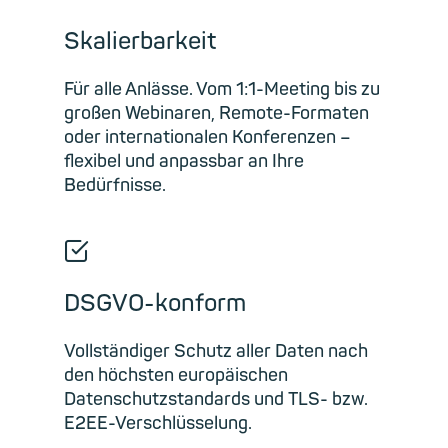
Skalierbarkeit
Für alle Anlässe. Vom 1:1-Meeting bis zu
großen Webinaren, Remote-Formaten
oder internationalen Konferenzen –
flexibel und anpassbar an Ihre
Bedürfnisse.
☑
DSGVO-konform
Vollständiger Schutz aller Daten nach
den höchsten europäischen
Datenschutzstandards und TLS- bzw.
E2EE-Verschlüsselung.