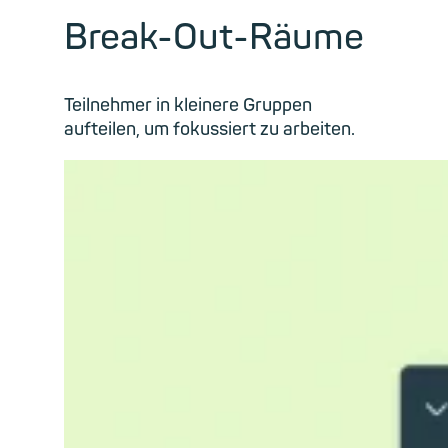
Break-Out-Räume
Teilnehmer in kleinere Gruppen
aufteilen, um fokussiert zu arbeiten.