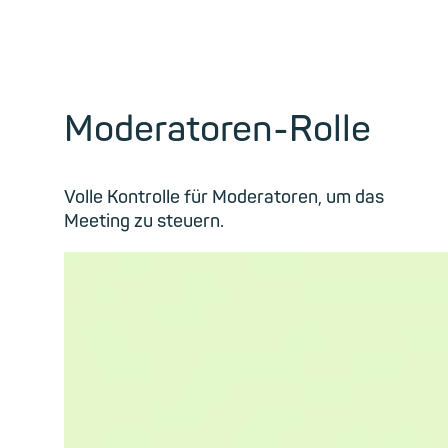
Moderatoren-Rolle
Volle Kontrolle für Moderatoren, um das
Meeting zu steuern.