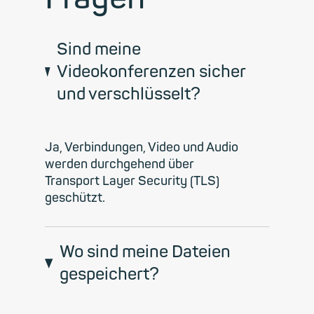
Sind meine
Videokonferenzen sicher
und verschlüsselt?
Ja, Verbindungen, Video und Audio
werden durchgehend über
Transport Layer Security (TLS)
geschützt.
Wo sind meine Dateien
gespeichert?