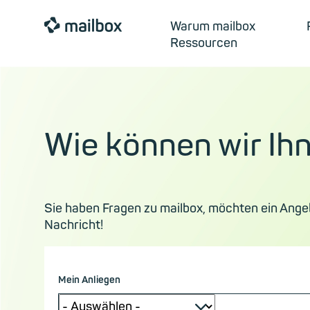
mailbox
Warum mailbox
Ressourcen
Wie können wir Ih
Sie haben Fragen zu mailbox, möchten ein Ange
Nachricht!