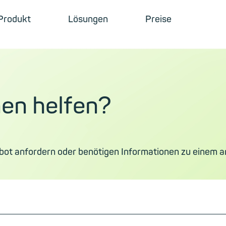
Produkt
Lösungen
Preise
nen helfen?
bot anfordern oder benötigen Informationen zu einem a