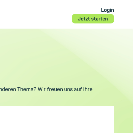
Login
Jetzt starten
nderen Thema? Wir freuen uns auf Ihre