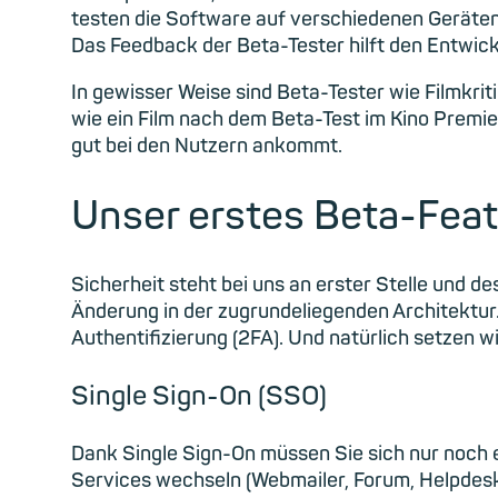
testen die Software auf verschiedenen Geräte
Das Feedback der Beta-Tester hilft den Entwick
In gewisser Weise sind Beta-Tester wie Filmkriti
wie ein Film nach dem Beta-Test im Kino Premier
gut bei den Nutzern ankommt.
Unser erstes Beta-Feat
Sicherheit steht bei uns an erster Stelle und d
Änderung in der zugrundeliegenden Architektur.
Authentifizierung (2FA). Und natürlich setzen 
Single Sign-On (SSO)
Dank Single Sign-On müssen Sie sich nur noch
Services wechseln (Webmailer, Forum, Helpdesk