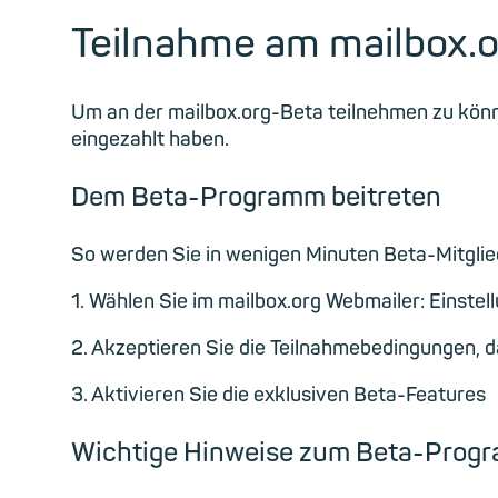
Teilnahme am mailbox.
Um an der mailbox.org-Beta teilnehmen zu kön
eingezahlt haben.
Dem Beta-Programm beitreten
So werden Sie in wenigen Minuten Beta-Mitglie
1. Wählen Sie im mailbox.org Webmailer: Einstel
2. Akzeptieren Sie die Teilnahmebedingungen, 
3. Aktivieren Sie die exklusiven Beta-Features
Wichtige Hinweise zum Beta-Prog