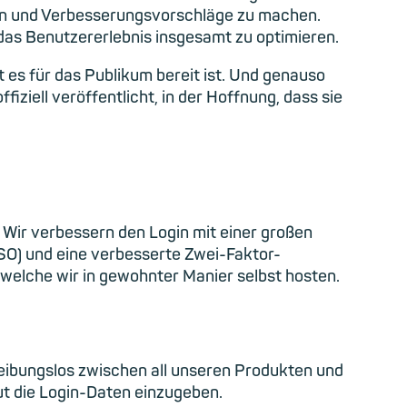
en und Verbesserungsvorschläge zu machen.
das Benutzererlebnis insgesamt zu optimieren.
t es für das Publikum bereit ist. Und genauso
ziell veröffentlicht, in der Hoffnung, dass sie
. Wir verbessern den Login mit einer großen
SSO) und eine verbesserte Zwei-Faktor-
 welche wir in gewohnter Manier selbst hosten.
eibungslos zwischen all unseren Produkten und
ut die Login-Daten einzugeben.