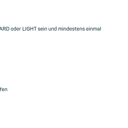
ARD oder LIGHT sein und mindestens einmal
rfen