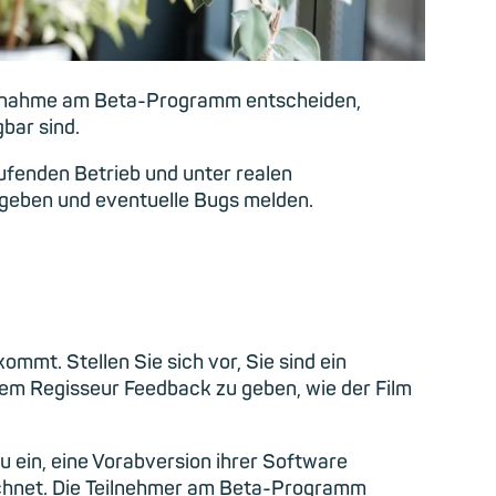
 Teilnahme am Beta-Programm entscheiden,
bar sind.
fenden Betrieb und unter realen
 geben und eventuelle Bugs melden.
ommt. Stellen Sie sich vor, Sie sind ein
 dem Regisseur Feedback zu geben, wie der Film
u ein, eine Vorabversion ihrer Software
zeichnet. Die Teilnehmer am Beta-Programm