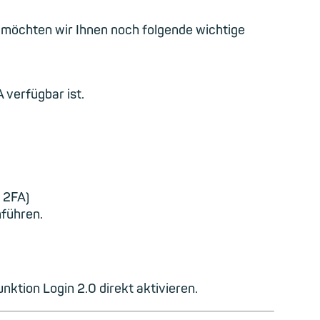
, möchten wir Ihnen noch folgende wichtige
 verfügbar ist.
 2FA)
nführen.
ktion Login 2.0 direkt aktivieren.