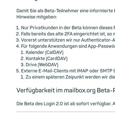
Damit Sie als Beta-Teilnehmer eine informierte
Hinweise mitgeben:
Nur Privatkunden in der Beta können dieses 
Falls bereits das alte 2FA eingerichtet ist, s
Vorerst unterstützen wir nur Authenticator-A
Für folgende Anwendungen sind App-Passwör
Kalender (CalDAV)
Kontakte (CardDAV)
Drive (WebDAV)
Externe E-Mail-Clients mit IMAP oder SMTP 
Zu einem späteren Zeipunkt werden wir die 
Verfügbarkeit im mailbox.org Beta
Die Beta des Login 2.0 ist ab sofort verfügbar.