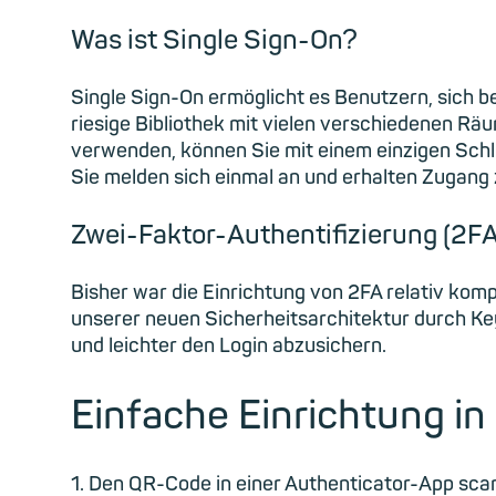
Was ist Single Sign-On?
Single Sign-On ermöglicht es Benutzern, sich b
riesige Bibliothek mit vielen verschiedenen Rä
verwenden, können Sie mit einem einzigen Schlü
Sie melden sich einmal an und erhalten Zugang
Zwei-Faktor-Authentifizierung (2FA
Bisher war die Einrichtung von 2FA relativ kom
unserer neuen Sicherheitsarchitektur durch Key
und leichter den Login abzusichern.
Einfache Einrichtung in
1. Den QR-Code in einer Authenticator-App sc