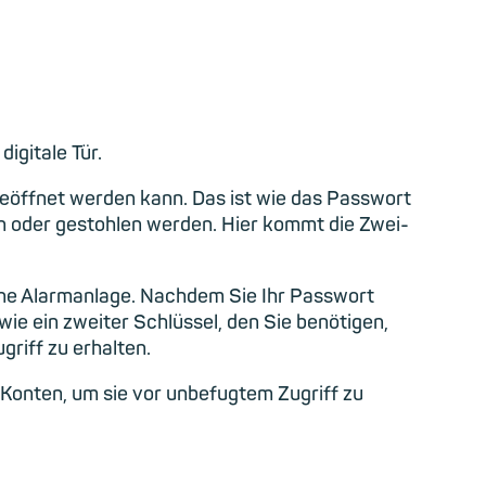
igitale Tür.
l geöffnet werden kann. Das ist wie das Passwort
en oder gestohlen werden. Hier kommt die Zwei-
 eine Alarmanlage. Nachdem Sie Ihr Passwort
ie ein zweiter Schlüssel, den Sie benötigen,
griff zu erhalten.
e-Konten, um sie vor unbefugtem Zugriff zu