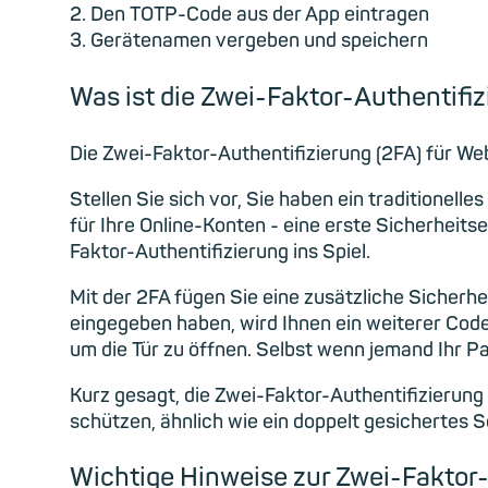
2. Den TOTP-Code aus der App eintragen
3. Gerätenamen vergeben und speichern
Was ist die Zwei-Faktor-Authentifi
Die Zwei-Faktor-Authentifizierung (2FA) für Webd
Stellen Sie sich vor, Sie haben ein traditionel
für Ihre Online-Konten - eine erste Sicherheit
Faktor-Authentifizierung ins Spiel.
Mit der 2FA fügen Sie eine zusätzliche Sicherh
eingegeben haben, wird Ihnen ein weiterer Code
um die Tür zu öffnen. Selbst wenn jemand Ihr Pa
Kurz gesagt, die Zwei-Faktor-Authentifizierung 
schützen, ähnlich wie ein doppelt gesichertes Sch
Wichtige Hinweise zur Zwei-Faktor-