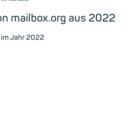
on mailbox.org aus 2022
g im Jahr 2022