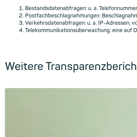
Bestandsdatenabfragen: u. a. Telefonnummer
Postfachbeschlagnahmungen: Beschlagnahmun
Verkehrsdatenabfragen: u. a. IP-Adressen, v
Telekommunikationsüberwachung: eine auf D
Weitere Transparenzberich