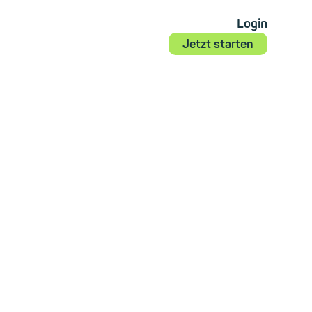
Login
Jetzt starten