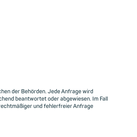
chen der Behörden. Jede Anfrage wird
hend beantwortet oder abgewiesen. Im Fall
 rechtmäßiger und fehlerfreier Anfrage