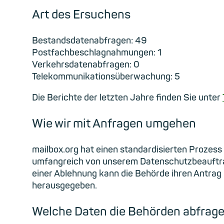
Art des Ersuchens
Bestandsdatenabfragen: 49
Postfachbeschlagnahmungen: 1
Verkehrsdatenabfragen: 0
Telekommunikationsüberwachung: 5
Die Berichte der letzten Jahre finden Sie unter
Wie wir mit Anfragen umgehen
mailbox.org hat einen standardisierten Proze
umfangreich von unserem Datenschutzbeauftrag
einer Ablehnung kann die Behörde ihren Antrag 
herausgegeben.
Welche Daten die Behörden abfrag