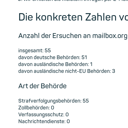
Die konkreten Zahlen v
Anzahl der Ersuchen an mailbox.or
insgesamt: 55
davon deutsche Behörden: 51
davon ausländische Behörden: 1
davon ausländische nicht-EU Behörden: 3
Art der Behörde
Strafverfolgungsbehörden: 55
Zollbehörden: 0
Verfassungsschutz: 0
Nachrichtendienste: 0