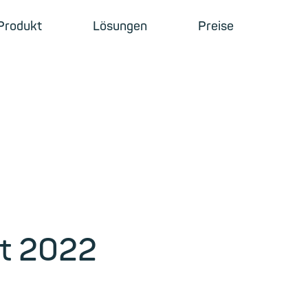
Produkt
Lösungen
Preise
ht 2022