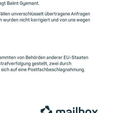
sagt Balint Gyemant.
ällen unverschlüsselt übertragene Anfragen
n wurden nicht korrigiert und von uns wegen
 stammten von Behörden anderer EU-Staaten
rafverfolgung gestellt, zwei durch
n sich auf eine Postfachbeschlagnahmung.