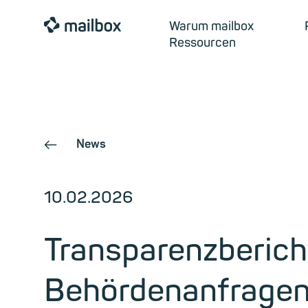
mailbox
Warum mailbox
Ressourcen
News
←
10.02.2026
Transparenzbericht
Behördenanfragen