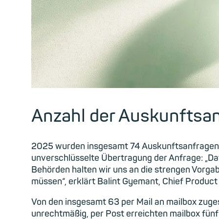
Anzahl der Auskunftsa
2025 wurden insgesamt 74 Auskunftsanfragen an
unverschlüsselte Übertragung der Anfrage: „Da
Behörden halten wir uns an die strengen Vorg
müssen“, erklärt Balint Gyemant, Chief Product 
Von den insgesamt 63 per Mail an mailbox zuge
unrechtmäßig, per Post erreichten mailbox fünf