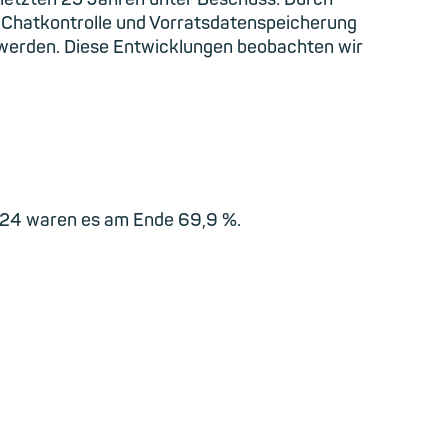
 Chatkontrolle und Vorratsdatenspeicherung
 werden. Diese Entwicklungen beobachten wir
h
 2024 waren es am Ende 69,9 %.