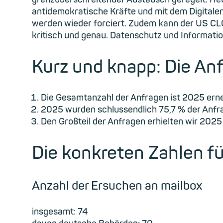
antidemokratische Kräfte und mit dem Digital
werden wieder forciert. Zudem kann der US CLO
kritisch und genau. Datenschutz und Information
Kurz und knapp: Die Anf
Die Gesamtanzahl der Anfragen ist 2025 ern
2025 wurden schlussendlich 75,7 % der Anfrag
Den Großteil der Anfragen erhielten wir 2025 
Die konkreten Zahlen f
Anzahl der Ersuchen an mailbox
insgesamt: 74