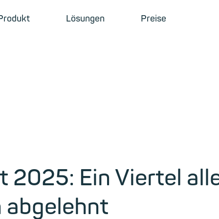
Produkt
Lösungen
Preise
 2025: Ein Viertel all
 abgelehnt