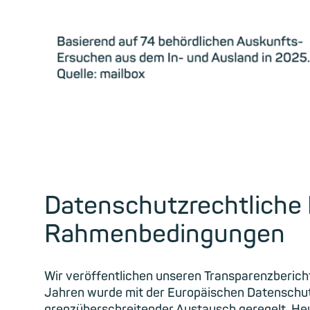
Datenschutzrechtliche 
Rahmenbedingungen
Wir veröffentlichen unseren Transparenzbericht
Jahren wurde mit der Europäischen Datenschut
grenzüberschreitender Austausch geregelt. Heu