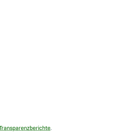
Transparenzberichte
.