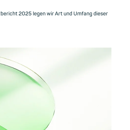
zbericht 2025 legen wir
Art und Umfang dieser