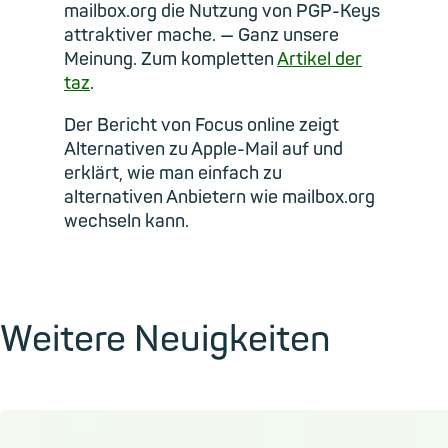
mailbox.org die Nutzung von PGP-Keys
attraktiver mache. — Ganz unsere
Meinung. Zum kompletten
Artikel der
taz
.
Der Bericht von Focus online zeigt
Alternativen zu Apple-Mail auf und
erklärt, wie man einfach zu
alternativen Anbietern wie mailbox.org
wechseln kann.
Weitere Neuigkeiten