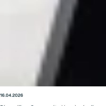
16.04.2026