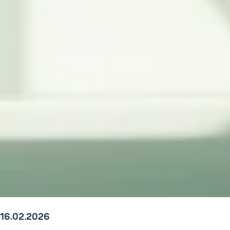
16.02.2026