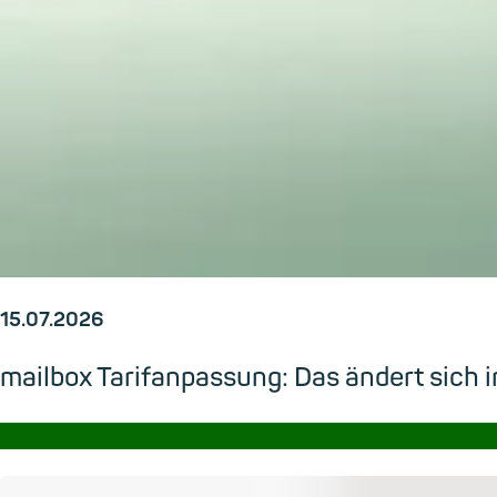
15.07.2026
mailbox Tarifanpassung: Das ändert sic
→