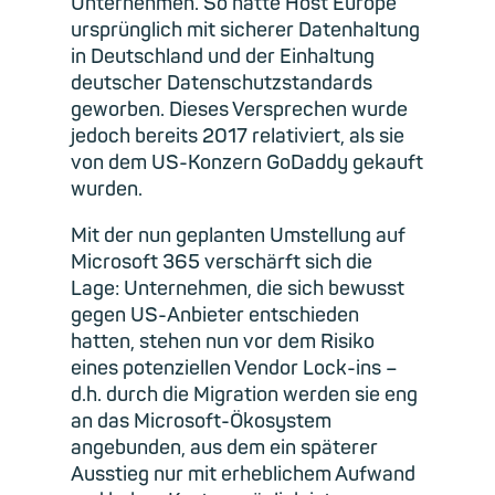
Unternehmen. So hatte Host Europe
ursprünglich mit sicherer Datenhaltung
in Deutschland und der Einhaltung
deutscher Datenschutzstandards
geworben. Dieses Versprechen wurde
jedoch bereits 2017 relativiert, als sie
von dem US-Konzern GoDaddy gekauft
wurden.
Mit der nun geplanten Umstellung auf
Microsoft 365 verschärft sich die
Lage: Unternehmen, die sich bewusst
gegen US-Anbieter entschieden
hatten, stehen nun vor dem Risiko
eines potenziellen Vendor Lock-ins –
d.h. durch die Migration werden sie eng
an das Microsoft-Ökosystem
angebunden, aus dem ein späterer
Ausstieg nur mit erheblichem Aufwand