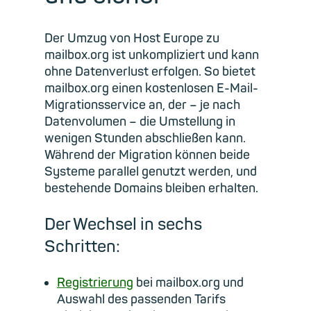
Der Umzug von Host Europe zu
mailbox.org ist unkompliziert und kann
ohne Datenverlust erfolgen. So bietet
mailbox.org einen kostenlosen E-Mail-
Migrationsservice an, der – je nach
Datenvolumen – die Umstellung in
wenigen Stunden abschließen kann.
Während der Migration können beide
Systeme parallel genutzt werden, und
bestehende Domains bleiben erhalten.
Der Wechsel in sechs
Schritten:
Registrierung
bei mailbox.org und
Auswahl des passenden Tarifs