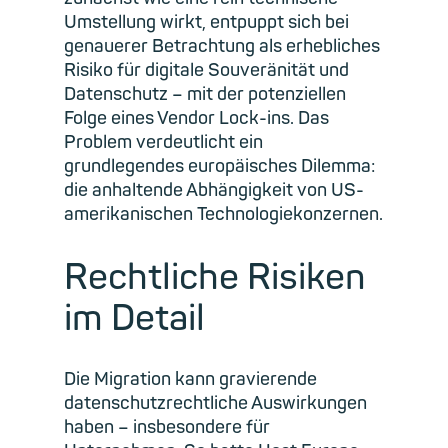
Umstellung wirkt, entpuppt sich bei
genauerer Betrachtung als erhebliches
Risiko für digitale Souveränität und
Datenschutz – mit der potenziellen
Folge eines Vendor Lock-ins. Das
Problem verdeutlicht ein
grundlegendes europäisches Dilemma:
die anhaltende Abhängigkeit von US-
amerikanischen Technologiekonzernen.
Rechtliche Risiken
im Detail
Die Migration kann gravierende
datenschutzrechtliche Auswirkungen
haben – insbesondere für