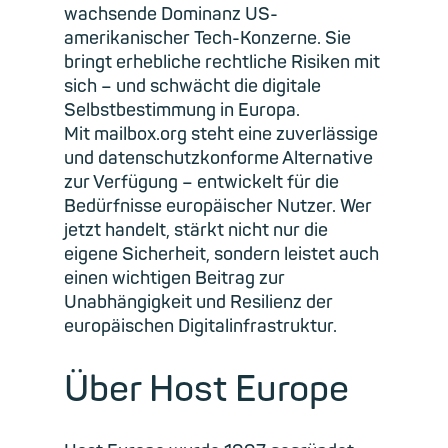
wachsende Dominanz US-
amerikanischer Tech-Konzerne. Sie
bringt erhebliche rechtliche Risiken mit
sich – und schwächt die digitale
Selbstbestimmung in Europa.
Mit mailbox.org steht eine zuverlässige
und datenschutzkonforme Alternative
zur Verfügung – entwickelt für die
Bedürfnisse europäischer Nutzer. Wer
jetzt handelt, stärkt nicht nur die
eigene Sicherheit, sondern leistet auch
einen wichtigen Beitrag zur
Unabhängigkeit und Resilienz der
europäischen Digitalinfrastruktur.
Über Host Europe