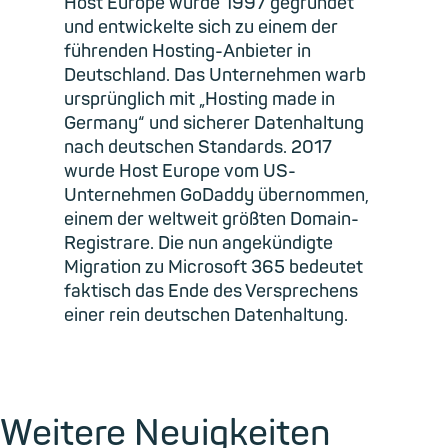
Host Europe wurde 1997 gegründet
und entwickelte sich zu einem der
führenden Hosting-Anbieter in
Deutschland. Das Unternehmen warb
ursprünglich mit „Hosting made in
Germany“ und sicherer Datenhaltung
nach deutschen Standards. 2017
wurde Host Europe vom US-
Unternehmen GoDaddy übernommen,
einem der weltweit größten Domain-
Registrare. Die nun angekündigte
Migration zu Microsoft 365 bedeutet
faktisch das Ende des Versprechens
einer rein deutschen Datenhaltung.
Weitere Neuigkeiten