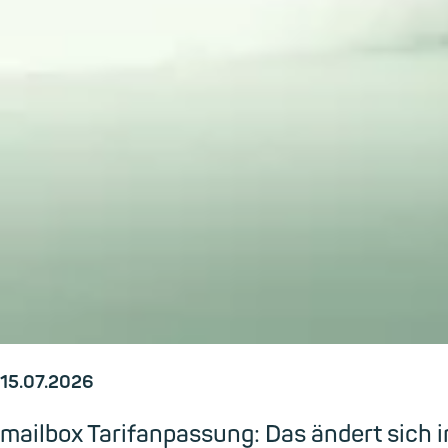
15.07.2026
mailbox Tarifanpassung: Das ändert sic