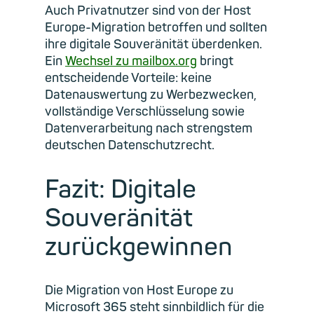
Auch Privatnutzer sind von der Host
Europe-Migration betroffen und sollten
ihre digitale Souveränität überdenken.
Ein
Wechsel zu mailbox.org
bringt
entscheidende Vorteile: keine
Datenauswertung zu Werbezwecken,
vollständige Verschlüsselung sowie
Datenverarbeitung nach strengstem
deutschen Datenschutzrecht.
Fazit: Digitale
Souveränität
zurückgewinnen
Die Migration von Host Europe zu
Microsoft 365 steht sinnbildlich für die