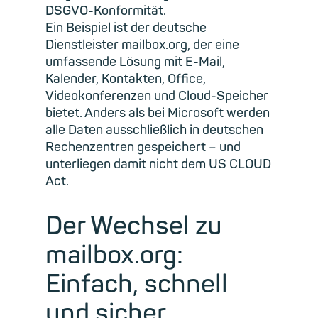
DSGVO-Konformität.
Ein Beispiel ist der deutsche
Dienstleister mailbox.org, der eine
umfassende Lösung mit E-Mail,
Kalender, Kontakten, Office,
Videokonferenzen und Cloud-Speicher
bietet. Anders als bei Microsoft werden
alle Daten ausschließlich in deutschen
Rechenzentren gespeichert – und
unterliegen damit nicht dem US CLOUD
Act.
Der Wechsel zu
mailbox.org:
Einfach, schnell
und sicher