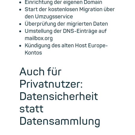
Einrichtung der eigenen Domain
Start der kostenlosen Migration über
den Umzugsservice
Überprüfung der migrierten Daten
Umstellung der DNS-Einträge auf
mailbox.org
Kündigung des alten Host Europe-
Kontos
Auch für
Privatnutzer:
Datensicherheit
statt
Datensammlung