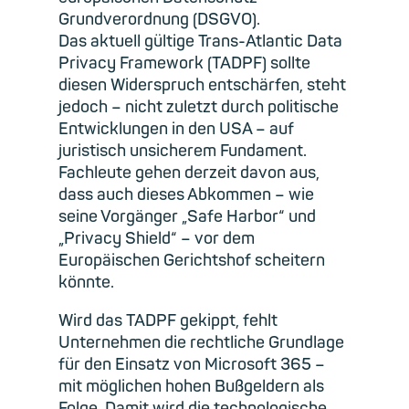
Grundverordnung (DSGVO).
Das aktuell gültige Trans-Atlantic Data
Privacy Framework (TADPF) sollte
diesen Widerspruch entschärfen, steht
jedoch – nicht zuletzt durch politische
Entwicklungen in den USA – auf
juristisch unsicherem Fundament.
Fachleute gehen derzeit davon aus,
dass auch dieses Abkommen – wie
seine Vorgänger „Safe Harbor“ und
„Privacy Shield“ – vor dem
Europäischen Gerichtshof scheitern
könnte.
Wird das TADPF gekippt, fehlt
Unternehmen die rechtliche Grundlage
für den Einsatz von Microsoft 365 –
mit möglichen hohen Bußgeldern als
Folge. Damit wird die technologische