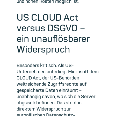
und hohen Kosten möglich ist.
US CLOUD Act
versus DSGVO –
ein unauflösbarer
Widerspruch
Besonders kritisch: Als US-
Unternehmen unterliegt Microsoft dem
CLOUD Act, der US-Behörden
weitreichende Zugriffsrechte auf
gespeicherte Daten einräumt –
unabhängig davon, wo sich die Server
physisch befinden. Das steht in
direktem Widerspruch zur
europäischen Datenschutz-