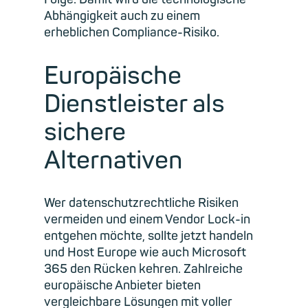
Abhängigkeit auch zu einem
erheblichen Compliance-Risiko.
Europäische
Dienstleister als
sichere
Alternativen
Wer datenschutzrechtliche Risiken
vermeiden und einem Vendor Lock-in
entgehen möchte, sollte jetzt handeln
und Host Europe wie auch Microsoft
365 den Rücken kehren. Zahlreiche
europäische Anbieter bieten
vergleichbare Lösungen mit voller