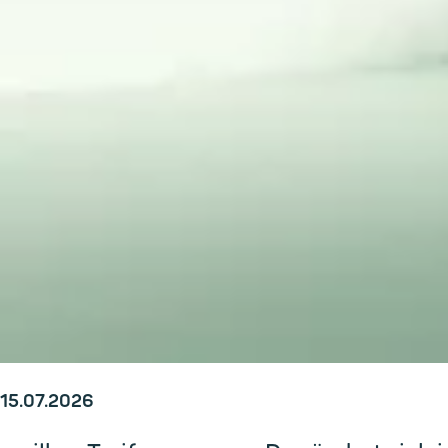
15.07.2026