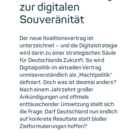
zur digitalen
Souveränität
Der neue Koalitionsvertrag ist
unterzeichnet – und die Digitalstrategie
wird darin zu einer strategischen Säule
für Deutschlands Zukunft. So wird
Digitalpolitik im aktuellen Vertrag
unmissverständlich als „Machtpolitik“
definiert. Doch was ist diesmal anders?
Nach einem Jahrzehnt großer
Ankündigungen und oftmals
enttäuschender Umsetzung stellt sich
die Frage: Darf Deutschland nun endlich
auf konkrete Resultate statt bloßer
Zielformulierungen hoffen?