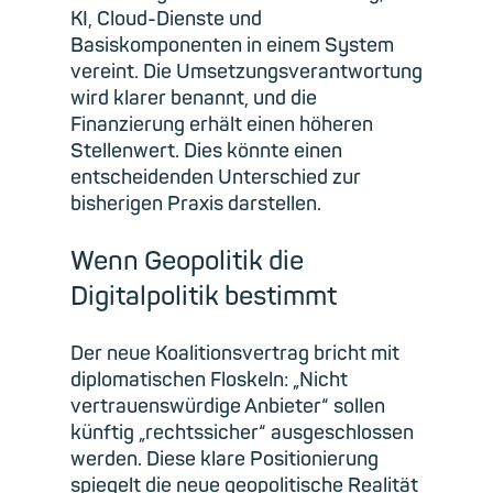
KI, Cloud-Dienste und
Basiskomponenten in einem System
vereint. Die Umsetzungsverantwortung
wird klarer benannt, und die
Finanzierung erhält einen höheren
Stellenwert. Dies könnte einen
entscheidenden Unterschied zur
bisherigen Praxis darstellen.
Wenn Geopolitik die
Digitalpolitik bestimmt
Der neue Koalitionsvertrag bricht mit
diplomatischen Floskeln: „Nicht
vertrauenswürdige Anbieter“ sollen
künftig „rechtssicher“ ausgeschlossen
werden. Diese klare Positionierung
spiegelt die neue geopolitische Realität