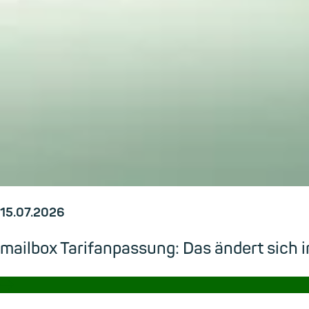
15.07.2026
mailbox Tarifanpassung: Das ändert sic
→