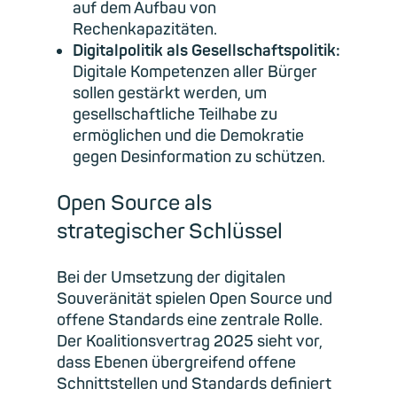
auf dem Aufbau von
Rechenkapazitäten.
Digitalpolitik als Gesellschaftspolitik:
Digitale Kompetenzen aller Bürger
sollen gestärkt werden, um
gesellschaftliche Teilhabe zu
ermöglichen und die Demokratie
gegen Desinformation zu schützen.
Open Source als
strategischer Schlüssel
Bei der Umsetzung der digitalen
Souveränität spielen Open Source und
offene Standards eine zentrale Rolle.
Der Koalitionsvertrag 2025 sieht vor,
dass Ebenen übergreifend offene
Schnittstellen und Standards definiert