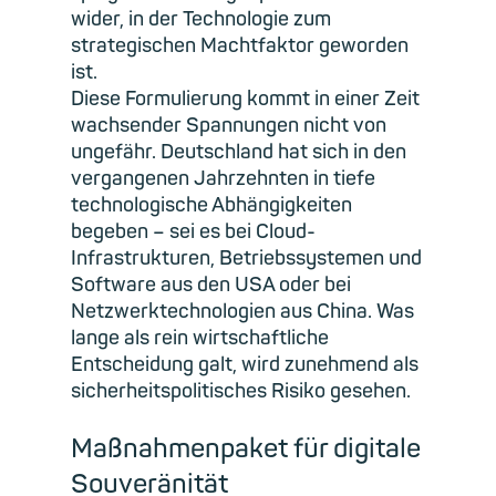
wider, in der Technologie zum
strategischen Machtfaktor geworden
ist.
Diese Formulierung kommt in einer Zeit
wachsender Spannungen nicht von
ungefähr. Deutschland hat sich in den
vergangenen Jahrzehnten in tiefe
technologische Abhängigkeiten
begeben – sei es bei Cloud-
Infrastrukturen, Betriebssystemen und
Software aus den USA oder bei
Netzwerktechnologien aus China. Was
lange als rein wirtschaftliche
Entscheidung galt, wird zunehmend als
sicherheitspolitisches Risiko gesehen.
Maßnahmenpaket für digitale
Souveränität