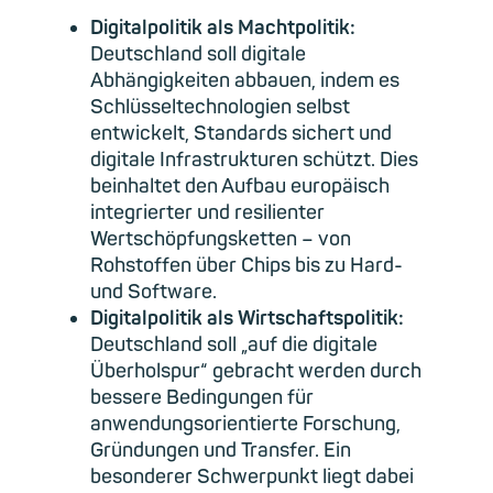
Digitalpolitik als Machtpolitik:
Deutschland soll digitale
Abhängigkeiten abbauen, indem es
Schlüsseltechnologien selbst
entwickelt, Standards sichert und
digitale Infrastrukturen schützt. Dies
beinhaltet den Aufbau europäisch
integrierter und resilienter
Wertschöpfungsketten – von
Rohstoffen über Chips bis zu Hard-
und Software.
Digitalpolitik als Wirtschaftspolitik:
Deutschland soll „auf die digitale
Überholspur“ gebracht werden durch
bessere Bedingungen für
anwendungsorientierte Forschung,
Gründungen und Transfer. Ein
besonderer Schwerpunkt liegt dabei