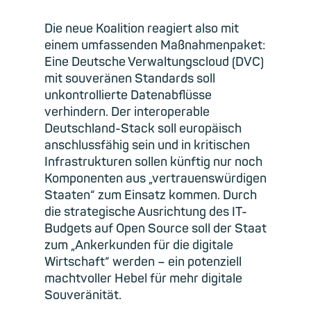
Die neue Koalition reagiert also mit
einem umfassenden Maßnahmenpaket:
Eine Deutsche Verwaltungscloud (DVC)
mit souveränen Standards soll
unkontrollierte Datenabflüsse
verhindern. Der interoperable
Deutschland-Stack soll europäisch
anschlussfähig sein und in kritischen
Infrastrukturen sollen künftig nur noch
Komponenten aus „vertrauenswürdigen
Staaten“ zum Einsatz kommen. Durch
die strategische Ausrichtung des IT-
Budgets auf Open Source soll der Staat
zum „Ankerkunden für die digitale
Wirtschaft“ werden – ein potenziell
machtvoller Hebel für mehr digitale
Souveränität.