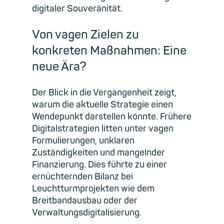
digitaler Souveränität.
Von vagen Zielen zu
konkreten Maßnahmen: Eine
neue Ära?
Der Blick in die Vergangenheit zeigt,
warum die aktuelle Strategie einen
Wendepunkt darstellen könnte. Frühere
Digitalstrategien litten unter vagen
Formulierungen, unklaren
Zuständigkeiten und mangelnder
Finanzierung. Dies führte zu einer
ernüchternden Bilanz bei
Leuchtturmprojekten wie dem
Breitbandausbau oder der
Verwaltungsdigitalisierung.