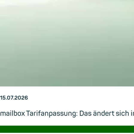
15.07.2026
mailbox Tarifanpassung: Das ändert sic
→