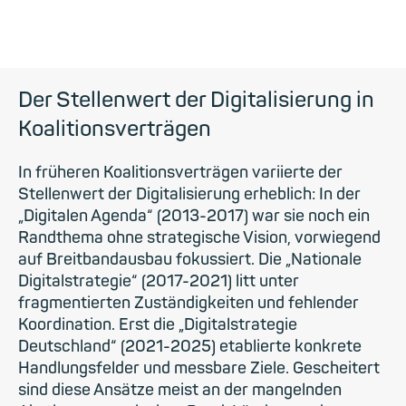
Der Stellenwert der Digitalisierung in
Koalitionsverträgen
In früheren Koalitionsverträgen variierte der
Stellenwert der Digitalisierung erheblich: In der
„Digitalen Agenda“ (2013-2017) war sie noch ein
Randthema ohne strategische Vision, vorwiegend
auf Breitbandausbau fokussiert. Die „Nationale
Digitalstrategie“ (2017-2021) litt unter
fragmentierten Zuständigkeiten und fehlender
Koordination. Erst die „Digitalstrategie
Deutschland“ (2021-2025) etablierte konkrete
Handlungsfelder und messbare Ziele. Gescheitert
sind diese Ansätze meist an der mangelnden