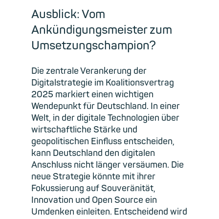
Ausblick: Vom
Ankündigungsmeister zum
Umsetzungschampion?
Die zentrale Verankerung der
Digitalstrategie im Koalitionsvertrag
2025 markiert einen wichtigen
Wendepunkt für Deutschland. In einer
Welt, in der digitale Technologien über
wirtschaftliche Stärke und
geopolitischen Einfluss entscheiden,
kann Deutschland den digitalen
Anschluss nicht länger versäumen. Die
neue Strategie könnte mit ihrer
Fokussierung auf Souveränität,
Innovation und Open Source ein
Umdenken einleiten. Entscheidend wird