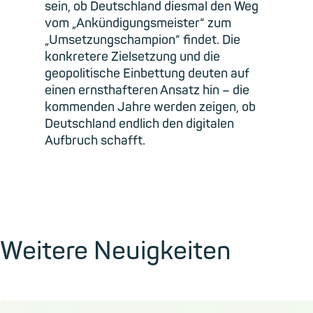
sein, ob Deutschland diesmal den Weg
vom „Ankündigungsmeister“ zum
„Umsetzungschampion“ findet. Die
konkretere Zielsetzung und die
geopolitische Einbettung deuten auf
einen ernsthafteren Ansatz hin – die
kommenden Jahre werden zeigen, ob
Deutschland endlich den digitalen
Aufbruch schafft.
Weitere Neuigkeiten