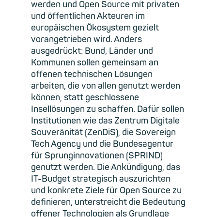
werden und Open Source mit privaten
und öffentlichen Akteuren im
europäischen Ökosystem gezielt
vorangetrieben wird. Anders
ausgedrückt: Bund, Länder und
Kommunen sollen gemeinsam an
offenen technischen Lösungen
arbeiten, die von allen genutzt werden
können, statt geschlossene
Insellösungen zu schaffen. Dafür sollen
Institutionen wie das Zentrum Digitale
Souveränität (ZenDiS), die Sovereign
Tech Agency und die Bundesagentur
für Sprunginnovationen (SPRIND)
genutzt werden. Die Ankündigung, das
IT-Budget strategisch auszurichten
und konkrete Ziele für Open Source zu
definieren, unterstreicht die Bedeutung
offener Technologien als Grundlage