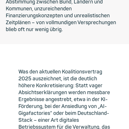
Abstimmung zwischen Bund, Ländern und
Kommunen, unzureichenden
Finanzierungskonzepten und unrealistischen
Zeitplänen – von vollmundigen Versprechungen
blieb oft nur wenig übrig.
Was den aktuellen Koalitionsvertrag
2025 auszeichnet, ist die deutlich
höhere Konkretisierung: Statt vager
Absichtserklärungen werden messbare
Ergebnisse angestrebt, etwa in der KI-
Förderung, bei der Ansiedlung von „AI-
Gigafactories“ oder beim Deutschland-
Stack – einer Art digitales
Betriebssystem für die Verwaltung, das