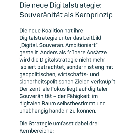
Die neue Digitalstrategie:
Souveränität als Kernprinzip
Die neue Koalition hat ihre
Digitalstrategie unter das Leitbild
„Digital. Souverän. Ambitioniert“
gestellt. Anders als frühere Ansätze
wird die Digitalstrategie nicht mehr
isoliert betrachtet, sondern ist eng mit
geopolitischen, wirtschafts- und
sicherheitspolitischen Zielen verknüpft.
Der zentrale Fokus liegt auf digitaler
Souveränität – der Fähigkeit, im
digitalen Raum selbstbestimmt und
unabhängig handeln zu können.
Die Strategie umfasst dabei drei
Kernbereiche: