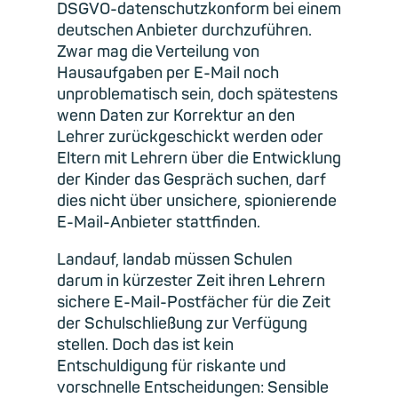
DSGVO-datenschutzkonform bei einem
deutschen Anbieter durchzuführen.
Zwar mag die Verteilung von
Hausaufgaben per E-Mail noch
unproblematisch sein, doch spätestens
wenn Daten zur Korrektur an den
Lehrer zurückgeschickt werden oder
Eltern mit Lehrern über die Entwicklung
der Kinder das Gespräch suchen, darf
dies nicht über unsichere, spionierende
E-Mail-Anbieter stattfinden.
Landauf, landab müssen Schulen
darum in kürzester Zeit ihren Lehrern
sichere E-Mail-Postfächer für die Zeit
der Schulschließung zur Verfügung
stellen. Doch das ist kein
Entschuldigung für riskante und
vorschnelle Entscheidungen: Sensible