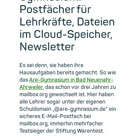
Postfächer für
Lehrkräfte, Dateien
im Cloud-Speicher,
Newsletter
Es sei denn, sie haben ihre
Hausaufgaben bereits gemacht. So wie
das
Are-Gymnasium in Bad Neuenahr-
Ahrweiler
, das schon vor drei Jahren zu
mailbox.org gewechselt ist. Hier haben
alle Lehrer sogar unter der eigenen
Schuldomain „@are-gymnasium.de“ ein
sicheres E-Mail-Postfach bei
mailbox.org, immerhin mehrfacher
Testsieger der Stiftung Warentest.