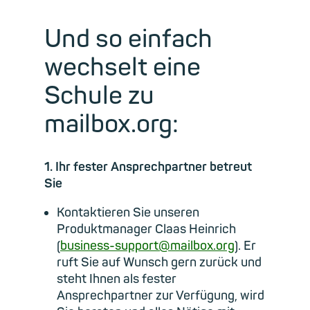
Und so einfach
wechselt eine
Schule zu
mailbox.org:
1. Ihr fester Ansprechpartner betreut
Sie
Kontaktieren Sie unseren
Produktmanager Claas Heinrich
(
business-support@mailbox.org
). Er
ruft Sie auf Wunsch gern zurück und
steht Ihnen als fester
Ansprechpartner zur Verfügung, wird