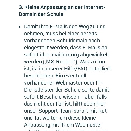
3. Kleine Anpassung an der Internet-
Domain der Schule
Damit Ihre E-Mails den Weg zu uns
nehmen, muss bei einer bereits
vorhandenen Schuldomain noch
eingestellt werden, dass E-Mails ab
sofort über mailbox.org abgewickelt
werden („MX-Record“). Was zu tun
ist, ist in unserer Hilfe/FAQ detailliert
beschrieben. Ein eventuell
vorhandener Webmaster oder IT-
Dienstleister der Schule sollte damit
sofort Bescheid wissen – aber falls
das nicht der Fall ist, hilft auch hier
unser Support-Team sofort mit Rat
und Tat weiter, um diese kleine
Anpassung mit Ihrem Webmaster