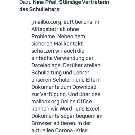
Dazu
Nina Pfeil, Ständige Vertreterin
des Schulleiters
:
„mailbox.org läuft bei uns im
Alltagsbetrieb ohne
Probleme. Neben dem
sicheren Mailkontakt
schätzen wir auch die
einfache Verwendung der
Dateiablage: Darüber stellen
Schulleitung und Lehrer
unseren Schülern und Eltern
Dokumente zum Download
zur Verfügung. Und über das
mailbox.org Online Office
können wir Word- und Excel-
Dokumente sogar bequem im
Browser editieren. In der
aktuellen Corona-Krise