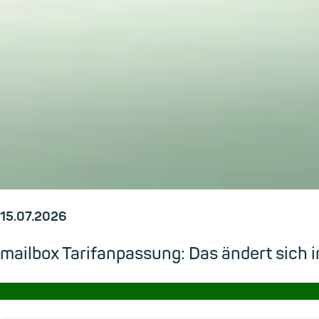
15.07.2026
mailbox Tarifanpassung: Das ändert sic
→