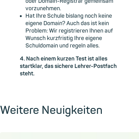
oder Domain-Registrar gemeinsam
vorzunehmen.
Hat Ihre Schule bislang noch keine
eigene Domain? Auch das ist kein
Problem: Wir registrieren Ihnen auf
Wunsch kurzfristig Ihre eigene
Schuldomain und regeln alles.
4. Nach einem kurzen Test ist alles
startklar, das sichere Lehrer-Postfach
steht.
Weitere Neuigkeiten