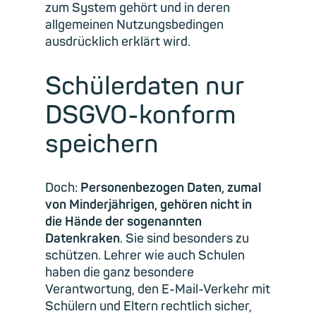
zum System gehört und in deren
allgemeinen Nutzungsbedingen
ausdrücklich erklärt wird.
Schülerdaten nur
DSGVO-konform
speichern
Doch:
Personenbezogen Daten, zumal
von Minderjährigen, gehören nicht in
die Hände der sogenannten
Datenkraken
. Sie sind besonders zu
schützen. Lehrer wie auch Schulen
haben die ganz besondere
Verantwortung, den E-Mail-Verkehr mit
Schülern und Eltern rechtlich sicher,