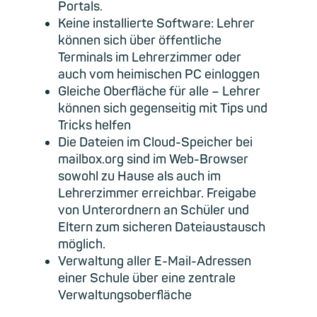
Portals.
Keine installierte Software: Lehrer
können sich über öffentliche
Terminals im Lehrerzimmer oder
auch vom heimischen PC einloggen
Gleiche Oberfläche für alle – Lehrer
können sich gegenseitig mit Tips und
Tricks helfen
Die Dateien im Cloud-Speicher bei
mailbox.org sind im Web-Browser
sowohl zu Hause als auch im
Lehrerzimmer erreichbar. Freigabe
von Unterordnern an Schüler und
Eltern zum sicheren Dateiaustausch
möglich.
Verwaltung aller E-Mail-Adressen
einer Schule über eine zentrale
Verwaltungsoberfläche