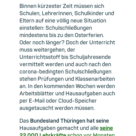
Binnen kürzester Zeit müssen sich
Schulen, LehrerInnen, Schulkinder und
Eltern auf eine völlig neue Situation
einstellen: Schulschließungen
mindestens bis zu den Osterferien.
Oder noch länger? Doch der Unterricht
muss weitergehen, der
Unterrichtsstoff bis Schuljahresende
vermittelt werden und auch nach den
corona-bedingten Schulschließungen
stehen Prüfungen und Klassenarbeiten
an. In den kommenden Wochen werden
Arbeitsblätter und Hausaufgaben auch
per E-Mail oder Cloud-Speicher
ausgetauscht werden müssen.
Das
Bundesland Thüringen hat seine
Hausaufgaben gemacht und alle
seine
22.000 Lehrkräfte
schon vor Monaten