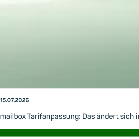
15.07.2026
mailbox Tarifanpassung: Das ändert sic
→