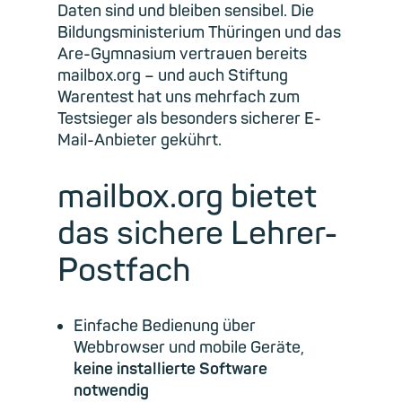
Daten sind und bleiben sensibel. Die
Bildungsministerium Thüringen und das
Are-Gymnasium vertrauen bereits
mailbox.org – und auch Stiftung
Warentest hat uns mehrfach zum
Testsieger als besonders sicherer E-
Mail-Anbieter gekührt.
mailbox.org bietet
das sichere Lehrer-
Postfach
Einfache Bedienung über
Webbrowser und mobile Geräte,
keine installierte Software
notwendig