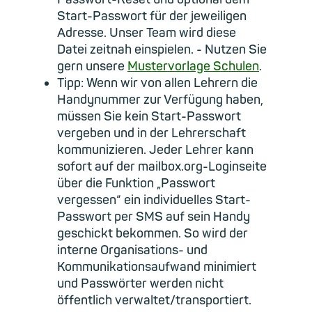
Start-Passwort für der jeweiligen
Adresse. Unser Team wird diese
Datei zeitnah einspielen. - Nutzen Sie
gern unsere
Mustervorlage Schulen
.
Tipp: Wenn wir von allen Lehrern die
Handynummer zur Verfügung haben,
müssen Sie kein Start-Passwort
vergeben und in der Lehrerschaft
kommunizieren. Jeder Lehrer kann
sofort auf der mailbox.org-Loginseite
über die Funktion „Passwort
vergessen“ ein individuelles Start-
Passwort per SMS auf sein Handy
geschickt bekommen. So wird der
interne Organisations- und
Kommunikationsaufwand minimiert
und Passwörter werden nicht
öffentlich verwaltet/transportiert.