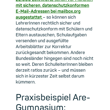
mit sicheren, datenschutzkonformen
E-Mail-Adressen bei mailbox.org
ausgestattet
– so können sich
LehrerInnen rechtlich sicher und
datenschutzkonform mit Schülern und
Eltern austauschen, Schulaufgaben
versenden und ausgefüllte
Arbeitsblätter zur Korrektur
zurückgesandt bekommen. Andere
Bundesländer hingegen sind noch nicht
so weit. Deren SchulleiterInnen bleiben
derzeit ratlos zurück – und müssen
sich in kürzester Zeit selbst darum
kümmern.
Praxisbeispiel Are-
Gymnasium: