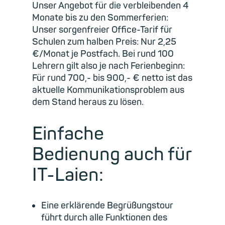
Unser Angebot für die verbleibenden 4
Monate bis zu den Sommerferien:
Unser sorgenfreier Office-Tarif für
Schulen zum halben Preis: Nur 2,25
€/Monat je Postfach. Bei rund 100
Lehrern gilt also je nach Ferienbeginn:
Für rund 700,- bis 900,- € netto ist das
aktuelle Kommunikationsproblem aus
dem Stand heraus zu lösen.
Einfache
Bedienung auch für
IT-Laien:
Eine erklärende Begrüßungstour
führt durch alle Funktionen des