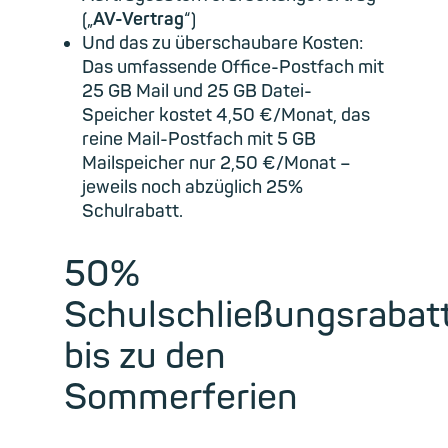
(„
AV-Vertrag
“)
Und das zu überschaubare Kosten:
Das umfassende Office-Postfach mit
25 GB Mail und 25 GB Datei-
Speicher kostet 4,50 €/Monat, das
reine Mail-Postfach mit 5 GB
Mailspeicher nur 2,50 €/Monat –
jeweils noch abzüglich 25%
Schulrabatt.
50%
Schulschließungsrabat
bis zu den
Sommerferien