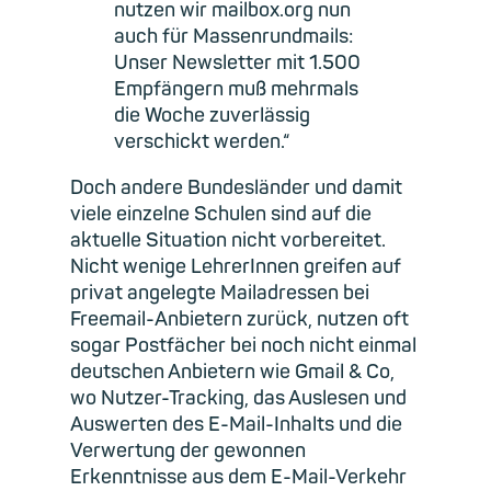
nutzen wir mailbox.org nun
auch für Massenrundmails:
Unser Newsletter mit 1.500
Empfängern muß mehrmals
die Woche zuverlässig
verschickt werden.“
Doch andere Bundesländer und damit
viele einzelne Schulen sind auf die
aktuelle Situation nicht vorbereitet.
Nicht wenige LehrerInnen greifen auf
privat angelegte Mailadressen bei
Freemail-Anbietern zurück, nutzen oft
sogar Postfächer bei noch nicht einmal
deutschen Anbietern wie Gmail & Co,
wo Nutzer-Tracking, das Auslesen und
Auswerten des E-Mail-Inhalts und die
Verwertung der gewonnen
Erkenntnisse aus dem E-Mail-Verkehr