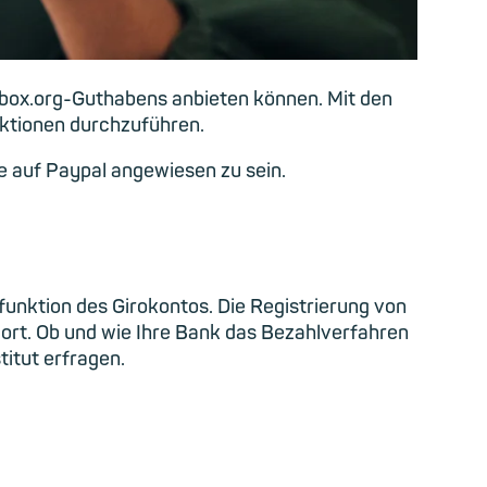
ilbox.org-Guthabens anbieten können. Mit den
aktionen durchzuführen.
 auf Paypal angewiesen zu sein.
funktion des Girokontos. Die Registrierung von
ort. Ob und wie Ihre Bank das Bezahlverfahren
titut erfragen.