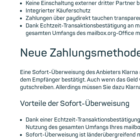
Keine Einschaltung externer dritter Partner b
Integrierter Käuferschutz
Zahlungen über paydirekt tauchen transparen
Dank Echtzeit-Transaktionsbestätigung an ma
gesamten Umfangs des mailbox.org-Office m
Neue Zahlungsmethode 
Eine Sofort-Überweisung des Anbieters Klarna n
dem Empfänger bestätigt. Auch wenn das Geld w
gutschreiben. Allerdings müssen Sie dazu Klarn
Vorteile der Sofort-Überweisung
Dank einer Echtzeit-Transaktionsbestätigung
Nutzung des gesamten Umfangs Ihres mailbox
Sofort-Überweisung ist länderübergreifend m