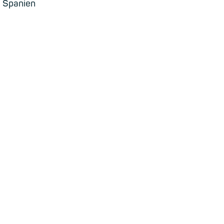
, Spanien