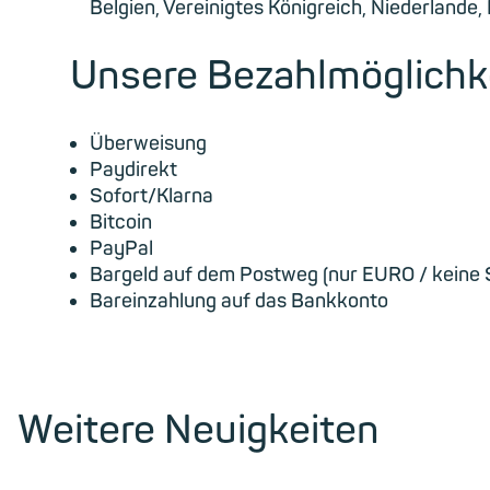
Belgien, Vereinigtes Königreich, Niederlande,
Unsere Bezahlmöglichke
Überweisung
Paydirekt
Sofort/Klarna
Bitcoin
PayPal
Bargeld auf dem Postweg (nur EURO / keine
Bareinzahlung auf das Bankkonto
Weitere Neuigkeiten