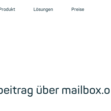
Produkt
Lösungen
Preise
itrag über mailbox.o