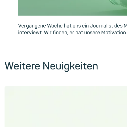
Vergangene Woche hat uns ein Journalist des M
interviewt. Wir finden, er hat unsere Motivatio
Weitere Neuigkeiten