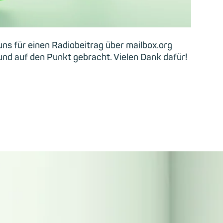
ns für einen Radiobeitrag über mailbox.org
 und auf den Punkt gebracht. Vielen Dank dafür!