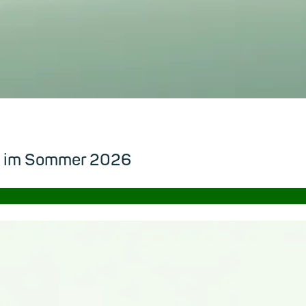
ch im Sommer 2026