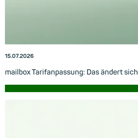
15.07.2026
mailbox Tarifanpassung: Das ändert si
→