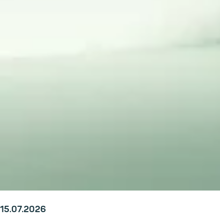
15.07.2026