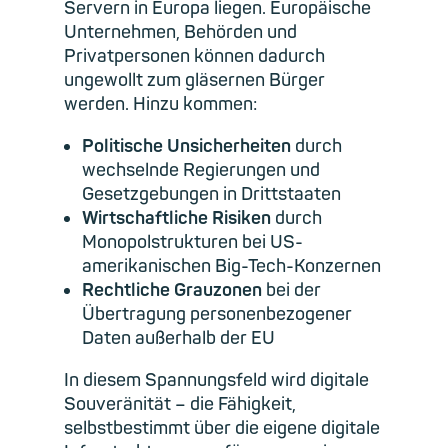
Servern in Europa liegen. Europäische
Unternehmen, Behörden und
Privatpersonen können dadurch
ungewollt zum gläsernen Bürger
werden. Hinzu kommen:
Politische Unsicherheiten
durch
wechselnde Regierungen und
Gesetzgebungen in Drittstaaten
Wirtschaftliche Risiken
durch
Monopolstrukturen bei US-
amerikanischen Big-Tech-Konzernen
Rechtliche Grauzonen
bei der
Übertragung personenbezogener
Daten außerhalb der EU
In diesem Spannungsfeld wird digitale
Souveränität – die Fähigkeit,
selbstbestimmt über die eigene digitale