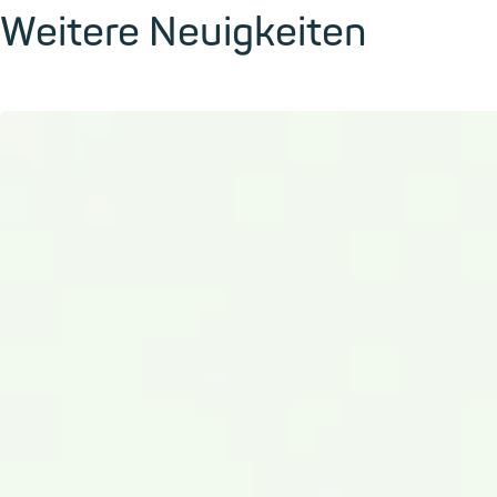
Weitere Neuigkeiten