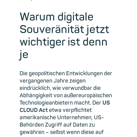
Warum digitale
Souveränität jetzt
wichtiger ist denn
je
Die geopolitischen Entwicklungen der
vergangenen Jahre zeigen
eindrücklich, wie verwundbar die
Abhängigkeit von außereuropäischen
Technologieanbietern macht. Der
US
CLOUD Act
etwa verpflichtet
amerikanische Unternehmen, US-
Behörden Zugriff auf Daten zu
gewähren – selbst wenn diese auf