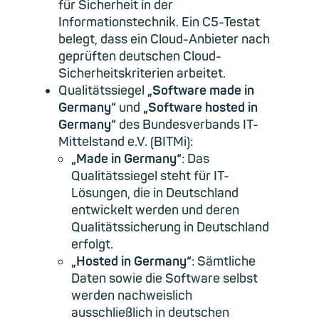
für Sicherheit in der
Informationstechnik. Ein C5-Testat
belegt, dass ein Cloud-Anbieter nach
geprüften deutschen Cloud-
Sicherheitskriterien arbeitet.
Qualitätssiegel
„Software made in
Germany“
und
„Software hosted in
Germany“
des Bundesverbands IT-
Mittelstand e.V. (BITMi):
„
Made in Germany“
: Das
Qualitätssiegel steht für IT-
Lösungen, die in Deutschland
entwickelt werden und deren
Qualitätssicherung in Deutschland
erfolgt.
„Hosted in Germany“
: Sämtliche
Daten sowie die Software selbst
werden nachweislich
ausschließlich in deutschen