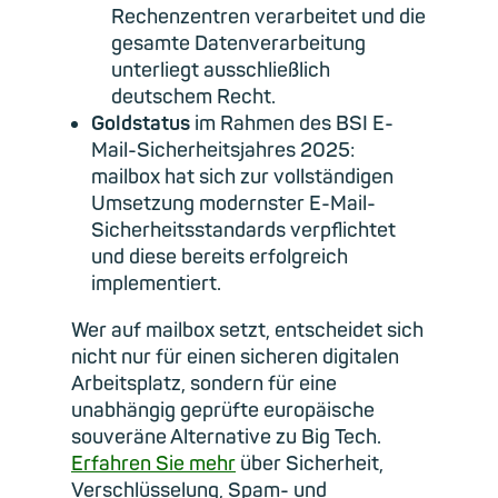
Rechenzentren verarbeitet und die
gesamte Datenverarbeitung
unterliegt ausschließlich
deutschem Recht.
Goldstatus
im Rahmen des BSI E-
Mail-Sicherheitsjahres 2025:
mailbox hat sich zur vollständigen
Umsetzung modernster E-Mail-
Sicherheitsstandards verpflichtet
und diese bereits erfolgreich
implementiert.
Wer auf mailbox setzt, entscheidet sich
nicht nur für einen sicheren digitalen
Arbeitsplatz, sondern für eine
unabhängig geprüfte europäische
souveräne Alternative zu Big Tech.
Erfahren Sie mehr
über Sicherheit,
Verschlüsselung, Spam- und