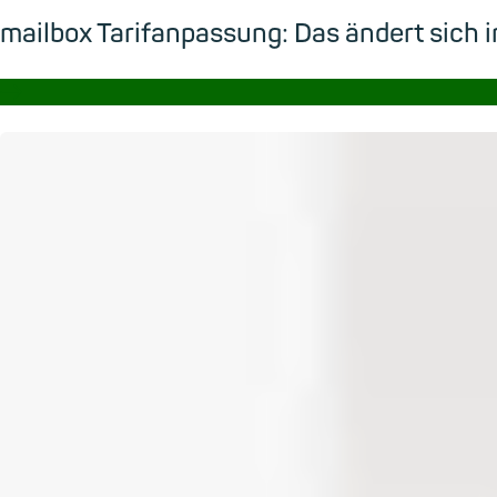
mailbox Tarifanpassung: Das ändert sic
→