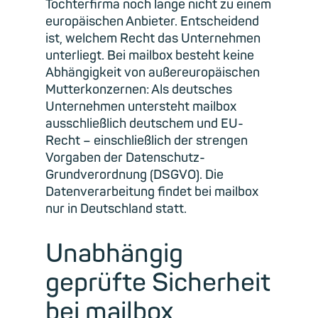
Tochterfirma noch lange nicht zu einem
europäischen Anbieter. Entscheidend
ist, welchem Recht das Unternehmen
unterliegt. Bei mailbox besteht keine
Abhängigkeit von außereuropäischen
Mutterkonzernen: Als deutsches
Unternehmen untersteht mailbox
ausschließlich deutschem und EU-
Recht – einschließlich der strengen
Vorgaben der Datenschutz-
Grundverordnung (DSGVO). Die
Datenverarbeitung findet bei mailbox
nur in Deutschland statt.
Unabhängig
geprüfte Sicherheit
bei mailbox