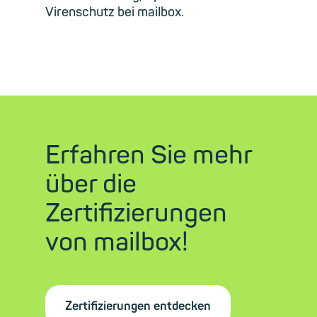
Virenschutz bei mailbox.
Erfahren Sie mehr
über die
Zertifizierungen
von mailbox!
Zertifizierungen entdecken