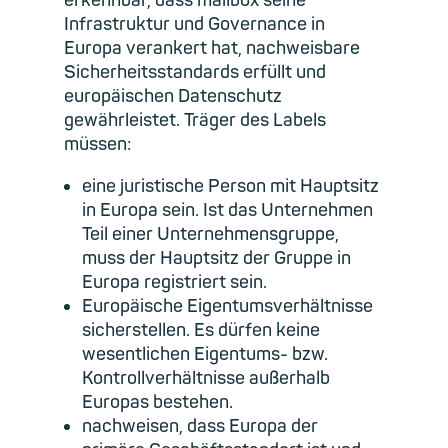
erkennbar, dass mailbox seine
Infrastruktur und Governance in
Europa verankert hat, nachweisbare
Sicherheitsstandards erfüllt und
europäischen Datenschutz
gewährleistet. Träger des Labels
müssen:
eine juristische Person mit Hauptsitz
in Europa sein. Ist das
Unternehmen
Teil einer Unternehmensgruppe,
muss der Hauptsitz der Gruppe in
Europa registriert sein.
Europäische Eigentumsverhältnisse
sicherstellen. Es dürfen keine
wesentlichen Eigentums- bzw.
Kontrollverhältnisse außerhalb
Europas bestehen.
nachweisen, dass Europa der