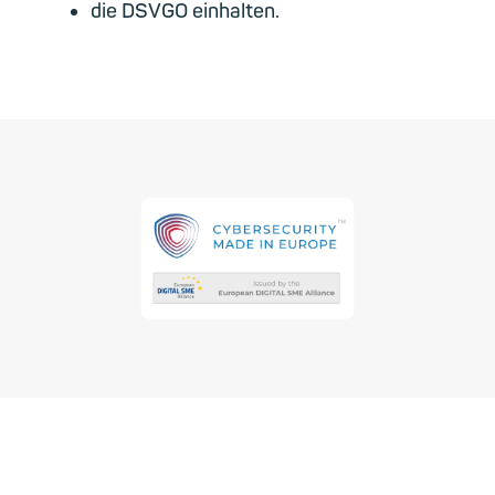
die DSVGO einhalten.