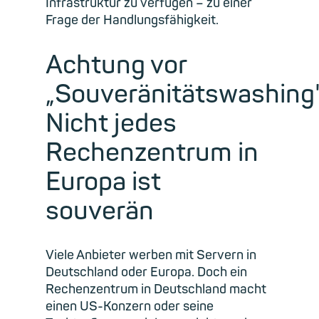
Infrastruktur zu verfügen – zu einer
Frage der Handlungsfähigkeit.
Achtung vor
„Souveränitätswashing"
Nicht jedes
Rechenzentrum in
Europa ist
souverän
Viele Anbieter werben mit Servern in
Deutschland oder Europa. Doch ein
Rechenzentrum in Deutschland macht
einen US-Konzern oder seine