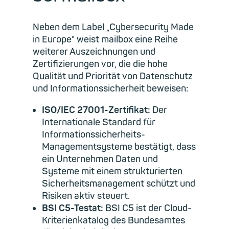
Neben dem Label „Cybersecurity Made
in Europe" weist mailbox eine Reihe
weiterer Auszeichnungen und
Zertifizierungen vor, die die hohe
Qualität und Priorität von Datenschutz
und Informationssicherheit beweisen:
ISO/IEC 27001-Zertifikat:
Der
Internationale Standard für
Informationssicherheits-
Managementsysteme
bestätigt, dass
ein Unternehmen Daten und
Systeme mit einem strukturierten
Sicherheitsmanagement schützt und
Risiken aktiv steuert.
BSI C5-Testat:
BSI C5 ist der Cloud-
Kriterienkatalog des Bundesamtes