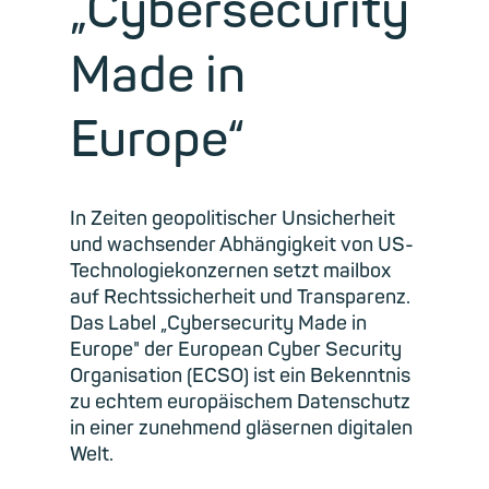
„Cybersecurity
Made in
Europe“
In Zeiten geopolitischer Unsicherheit
und wachsender Abhängigkeit von US-
Technologiekonzernen setzt mailbox
auf Rechtssicherheit und Transparenz.
Das Label „Cybersecurity Made in
Europe" der European Cyber Security
Organisation (ECSO) ist ein Bekenntnis
zu echtem europäischem Datenschutz
in einer zunehmend gläsernen digitalen
Welt.