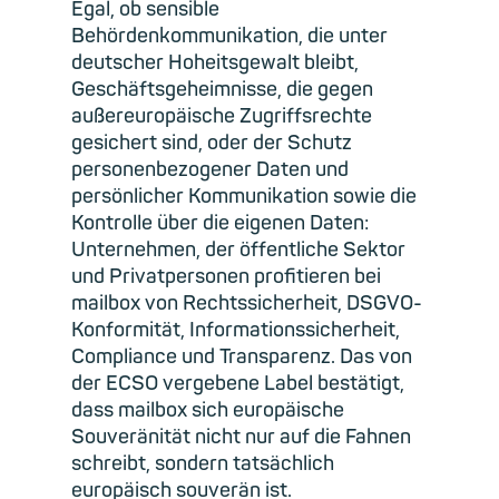
Egal, ob sensible
Behördenkommunikation, die unter
deutscher Hoheitsgewalt bleibt,
Geschäftsgeheimnisse, die gegen
außereuropäische Zugriffsrechte
gesichert sind, oder der Schutz
personenbezogener Daten und
persönlicher Kommunikation sowie die
Kontrolle über die eigenen Daten:
Unternehmen, der öffentliche Sektor
und Privatpersonen profitieren bei
mailbox von Rechtssicherheit, DSGVO-
Konformität, Informationssicherheit,
Compliance und Transparenz. Das von
der ECSO vergebene Label bestätigt,
dass mailbox sich europäische
Souveränität nicht nur auf die Fahnen
schreibt, sondern tatsächlich
europäisch souverän ist.