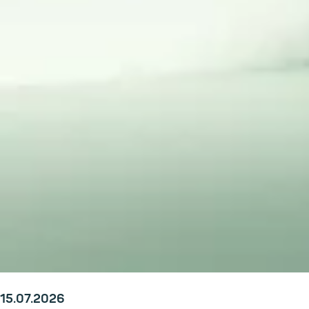
15.07.2026