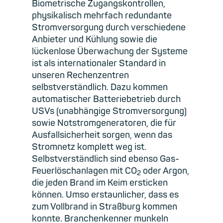
Biometrische Zugangskontrollen,
physikalisch mehrfach redundante
Stromversorgung durch verschiedene
Anbieter und Kühlung sowie die
lückenlose Überwachung der Systeme
ist als internationaler Standard in
unseren Rechenzentren
selbstverständlich. Dazu kommen
automatischer Batteriebetrieb durch
USVs (unabhängige Stromversorgung)
sowie Notstromgeneratoren, die für
Ausfallsicherheit sorgen, wenn das
Stromnetz komplett weg ist.
Selbstverständlich sind ebenso Gas-
Feuerlöschanlagen mit CO
oder Argon,
2
die jeden Brand im Keim ersticken
können. Umso erstaunlicher, dass es
zum Vollbrand in Straßburg kommen
konnte. Branchenkenner munkeln