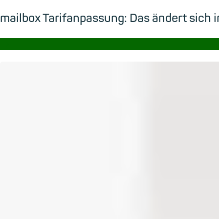
mailbox Tarifanpassung: Das ändert sic
→