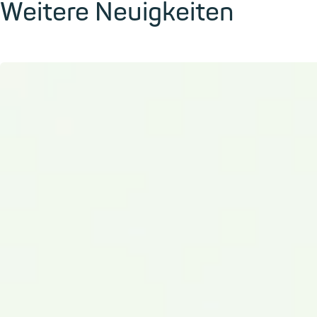
Weitere Neuigkeiten