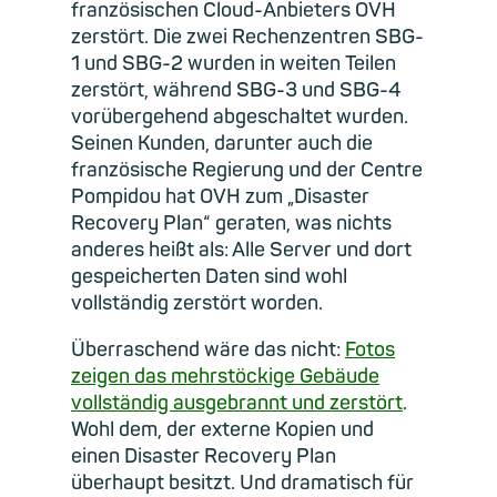
französischen Cloud-Anbieters OVH
zerstört. Die zwei Rechenzentren SBG-
1 und SBG-2 wurden in weiten Teilen
zerstört, während SBG-3 und SBG-4
vorübergehend abgeschaltet wurden.
Seinen Kunden, darunter auch die
französische Regierung und der Centre
Pompidou hat OVH zum „Disaster
Recovery Plan“ geraten, was nichts
anderes heißt als: Alle Server und dort
gespeicherten Daten sind wohl
vollständig zerstört worden.
Überraschend wäre das nicht:
Fotos
zeigen das mehrstöckige Gebäude
vollständig ausgebrannt und zerstört
.
Wohl dem, der externe Kopien und
einen Disaster Recovery Plan
überhaupt besitzt. Und dramatisch für