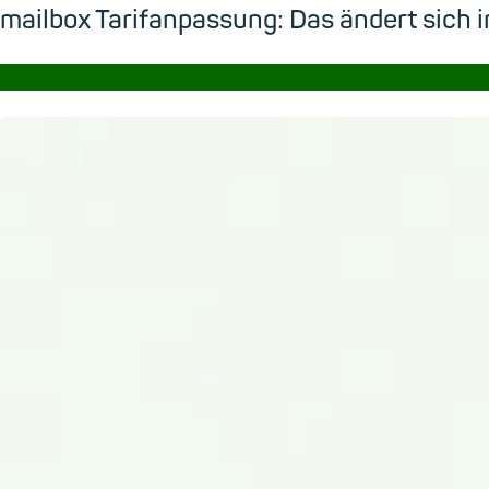
mailbox Tarifanpassung: Das ändert sic
→