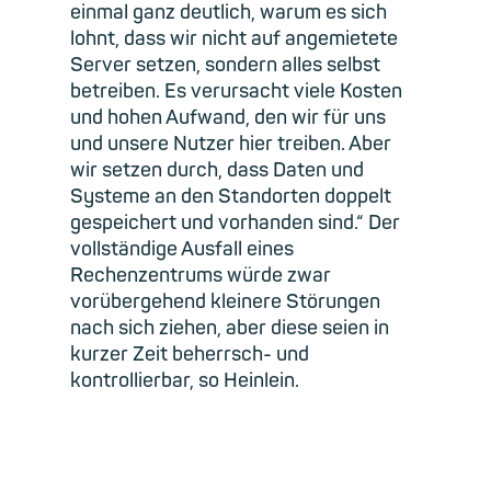
einmal ganz deutlich, warum es sich
lohnt, dass wir nicht auf angemietete
Server setzen, sondern alles selbst
betreiben. Es verursacht viele Kosten
und hohen Aufwand, den wir für uns
und unsere Nutzer hier treiben. Aber
wir setzen durch, dass Daten und
Systeme an den Standorten doppelt
gespeichert und vorhanden sind.“ Der
vollständige Ausfall eines
Rechenzentrums würde zwar
vorübergehend kleinere Störungen
nach sich ziehen, aber diese seien in
kurzer Zeit beherrsch- und
kontrollierbar, so Heinlein.