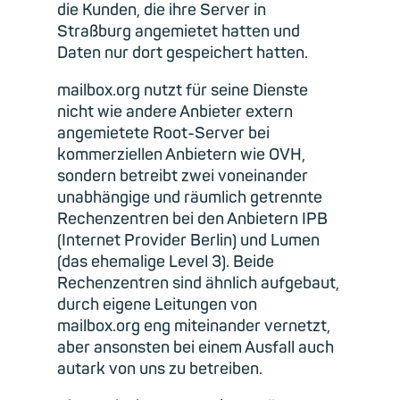
die Kunden, die ihre Server in
Straßburg angemietet hatten und
Daten nur dort gespeichert hatten.
mailbox.org nutzt für seine Dienste
nicht wie andere Anbieter extern
angemietete Root-Server bei
kommerziellen Anbietern wie OVH,
sondern betreibt zwei voneinander
unabhängige und räumlich getrennte
Rechenzentren bei den Anbietern IPB
(Internet Provider Berlin) und Lumen
(das ehemalige Level 3). Beide
Rechenzentren sind ähnlich aufgebaut,
durch eigene Leitungen von
mailbox.org eng miteinander vernetzt,
aber ansonsten bei einem Ausfall auch
autark von uns zu betreiben.