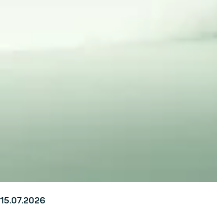
15.07.2026