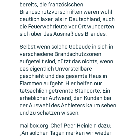
bereits, die französischen
Brandschutzvorschriften wären wohl
deutlich laxer, als in Deutschland, auch
die Feuerwehrleute vor Ort wunderten
sich über das Ausmaß des Brandes.
Selbst wenn solche Gebäude in sich in
verschiedene Brandschutzzonen
aufgeteilt sind, nützt das nichts, wenn
das eigentlich Unvorstellbare
geschieht und das gesamte Haus in
Flammen aufgeht. Hier helfen nur
tatsächlich getrennte Standorte. Ein
erheblicher Aufwand, den Kunden bei
der Auswahl des Anbieters kaum sehen
und zu schätzen wissen.
mailbox.org-Chef Peer Heinlein dazu:
„An solchen Tagen merken wir wieder