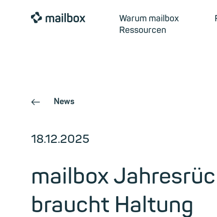
mailbox
Warum mailbox
Ressourcen
News
←
18.12.2025
mailbox Jahresrüc
braucht Haltung