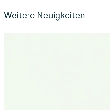
Weitere Neuigkeiten