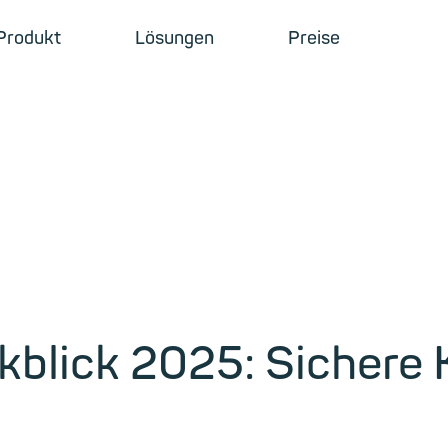
Produkt
Lösungen
Preise
kblick 2025: Sichere