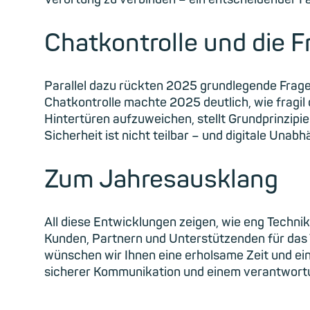
Chatkontrolle und die 
Parallel dazu rückten 2025 grundlegende Frage
Chatkontrolle machte 2025 deutlich, wie fragil
Hintertüren aufzuweichen, stellt Grundprinzipi
Sicherheit ist nicht teilbar – und digitale Unab
Zum Jahresausklang
All diese Entwicklungen zeigen, wie eng Technik
Kunden, Partnern und Unterstützenden für das 
wünschen wir Ihnen eine erholsame Zeit und ei
sicherer Kommunikation und einem verantwortun