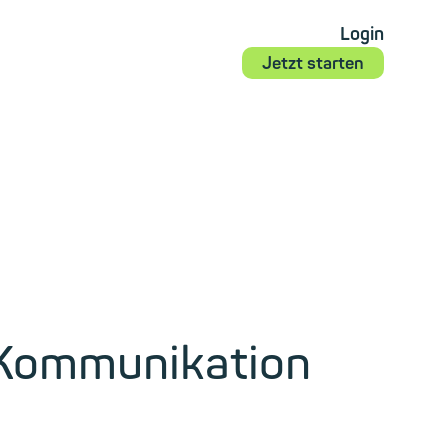
Login
Jetzt starten
 Kommunikation