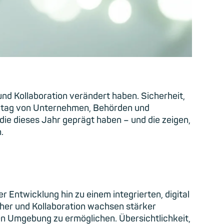
nd Kollaboration verändert haben. Sicherheit,
Alltag von Unternehmen, Behörden und
die dieses Jahr geprägt haben – und die zeigen,
.
 Entwicklung hin zu einem integrierten, digital
cher und Kollaboration wachsen stärker
n Umgebung zu ermöglichen. Übersichtlichkeit,