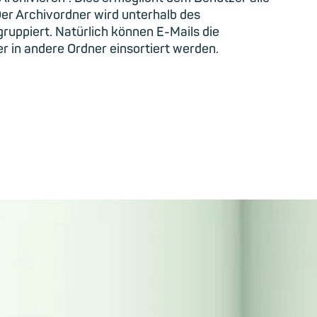
er Archivordner wird unterhalb des
ruppiert. Natürlich können E-Mails die
 in andere Ordner einsortiert werden.