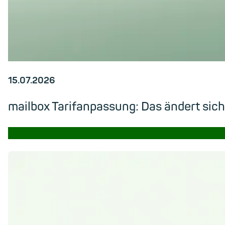
15.07.2026
mailbox Tarifanpassung: Das ändert si
→