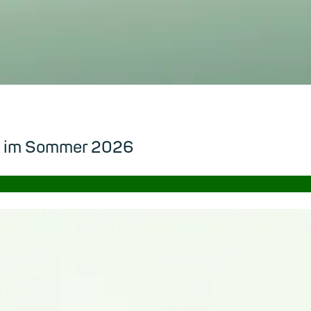
ch im Sommer 2026