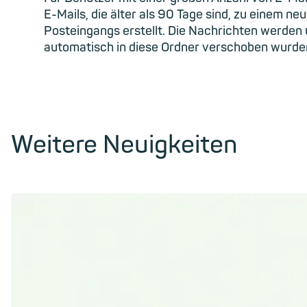
E-Mails, die älter als 90
Tage
sind,
zu einem ne
Posteingangs erstellt. Die Nachrichten werden 
automatisch in diese Ordner verschoben wurden
Weitere Neuigkeiten