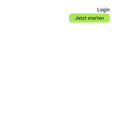
Login
Jetzt starten