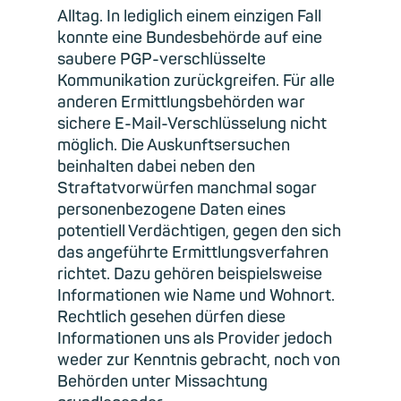
Alltag. In lediglich einem einzigen Fall
konnte eine Bundesbehörde auf eine
saubere PGP-verschlüsselte
Kommunikation zurückgreifen. Für alle
anderen Ermittlungsbehörden war
sichere E-Mail-Verschlüsselung nicht
möglich. Die Auskunftsersuchen
beinhalten dabei neben den
Straftatvorwürfen manchmal sogar
personenbezogene Daten eines
potentiell Verdächtigen, gegen den sich
das angeführte Ermittlungsverfahren
richtet. Dazu gehören beispielsweise
Informationen wie Name und Wohnort.
Rechtlich gesehen dürfen diese
Informationen uns als Provider jedoch
weder zur Kenntnis gebracht, noch von
Behörden unter Missachtung