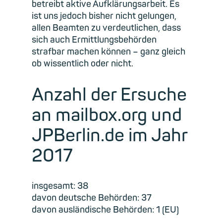
betreibt aktive Aufklärungsarbeit. Es
ist uns jedoch bisher nicht gelungen,
allen Beamten zu verdeutlichen, dass
sich auch Ermittlungsbehörden
strafbar machen können – ganz gleich
ob wissentlich oder nicht.
Anzahl der Ersuche
an mailbox.org und
JPBerlin.de im Jahr
2017
insgesamt: 38
davon deutsche Behörden: 37
davon ausländische Behörden: 1 (EU)