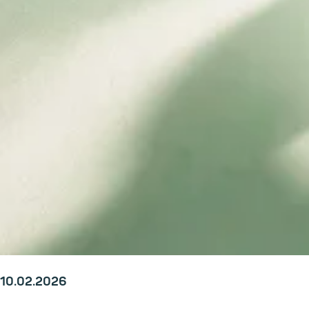
10.02.2026