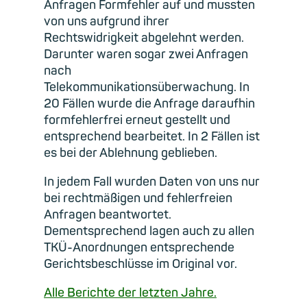
Anfragen Formfehler auf und mussten
von uns aufgrund ihrer
Rechtswidrigkeit abgelehnt werden.
Darunter waren sogar zwei Anfragen
nach
Telekommunikationsüberwachung. In
20 Fällen wurde die Anfrage daraufhin
formfehlerfrei erneut gestellt und
entsprechend bearbeitet. In 2 Fällen ist
es bei der Ablehnung geblieben.
In jedem Fall wurden Daten von uns nur
bei rechtmäßigen und fehlerfreien
Anfragen beantwortet.
Dementsprechend lagen auch zu allen
TKÜ-Anordnungen entsprechende
Gerichtsbeschlüsse im Original vor.
Alle Berichte der letzten Jahre.