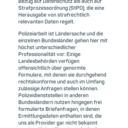
Bezug auf Datenschutz als auch auf
Strafprozessordnung (StPO), die eine
Herausgabe von strafrechtlich
relevanten Daten regelt.
Polizeiarbeit ist Ländersache und die
einzelnen Bundesländer gehen hier mit
höchst unterschiedlicher
Professionalität vor: Einige
Landesbehörden verfügen
offensichtlich über genormte
Formulare, mit denen sie durchgehend
rechtskonforme und auch im Umfang
zulässige Anfragen stellen können.
Polizeidienststellen in anderen
Bundesländern nutzen hingegen frei
formulierte Briefanfragen, in denen
Ermittlungsdaten enthalten sind, die
uns als Provider gar nicht bekannt