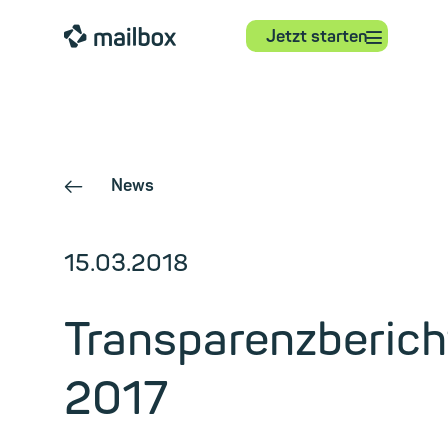
⋮
mailbox
Jetzt starten
News
←
15.03.2018
Transparenzberich
2017