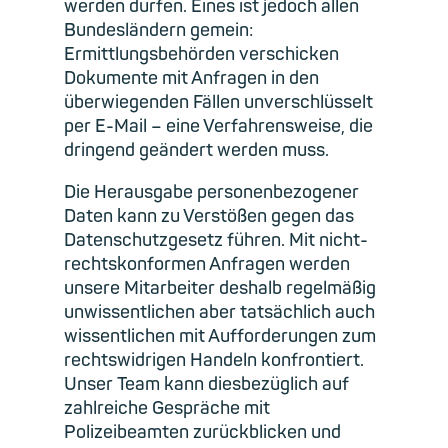
werden dürfen. Eines ist jedoch allen
Bundesländern gemein:
Ermittlungsbehörden verschicken
Dokumente mit Anfragen in den
überwiegenden Fällen unverschlüsselt
per E-Mail – eine Verfahrensweise, die
dringend geändert werden muss.
Die Herausgabe personenbezogener
Daten kann zu Verstößen gegen das
Datenschutzgesetz führen. Mit nicht-
rechtskonformen Anfragen werden
unsere Mitarbeiter deshalb regelmäßig
unwissentlichen aber tatsächlich auch
wissentlichen mit Aufforderungen zum
rechtswidrigen Handeln konfrontiert.
Unser Team kann diesbezüglich auf
zahlreiche Gespräche mit
Polizeibeamten zurückblicken und