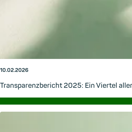
10.02.2026
Transparenzbericht 2025: Ein Viertel all
→