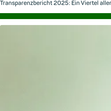
Transparenzbericht 2025: Ein Viertel all
→