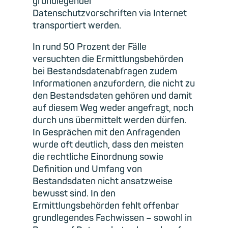
grundlegender
Datenschutzvorschriften via Internet
transportiert werden.
In rund 50 Prozent der Fälle
versuchten die Ermittlungsbehörden
bei Bestandsdatenabfragen zudem
Informationen anzufordern, die nicht zu
den Bestandsdaten gehören und damit
auf diesem Weg weder angefragt, noch
durch uns übermittelt werden dürfen.
In Gesprächen mit den Anfragenden
wurde oft deutlich, dass den meisten
die rechtliche Einordnung sowie
Definition und Umfang von
Bestandsdaten nicht ansatzweise
bewusst sind. In den
Ermittlungsbehörden fehlt offenbar
grundlegendes Fachwissen – sowohl in