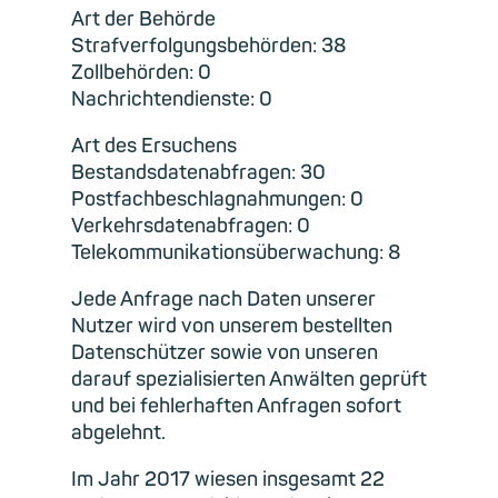
Art der Behörde
Strafverfolgungsbehörden: 38
Zollbehörden: 0
Nachrichtendienste: 0
Art des Ersuchens
Bestandsdatenabfragen: 30
Postfachbeschlagnahmungen: 0
Verkehrsdatenabfragen: 0
Telekommunikationsüberwachung: 8
Jede Anfrage nach Daten unserer
Nutzer wird von unserem bestellten
Datenschützer sowie von unseren
darauf spezialisierten Anwälten geprüft
und bei fehlerhaften Anfragen sofort
abgelehnt.
Im Jahr 2017 wiesen insgesamt 22