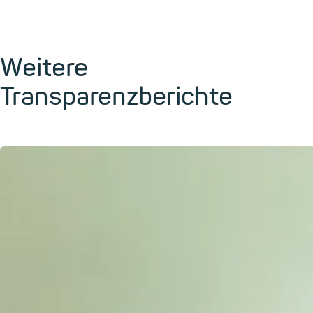
Weitere
Transparenzberichte