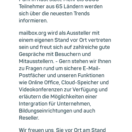
Teilnehmer aus 65 Ländern werden
sich über die neuesten Trends
informieren.
mailbox.org wird als Aussteller mit
einem eigenen Stand vor Ort vertreten
sein und freut sich auf zahlreiche gute
Gespräche mit Besuchern und
Mitausstellern. - Gern stehen wir Ihnen
zu Fragen rund um sichere E-Mail-
Postfächer und unseren Funktionen
wie Online Office, Cloud-Speicher und
Videokonferenzen zur Verfügung und
erläutern die Möglichkeiten einer
Intergration für Unternehmen,
Bildungseinrichtungen und auch
Reseller.
Wir freuen uns, Sie vor Ort am Stand