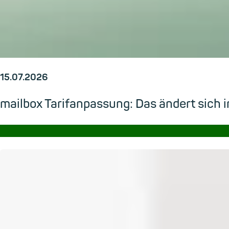
15.07.2026
mailbox Tarifanpassung: Das ändert sic
→