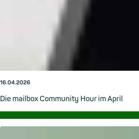
16.04.2026
Die mailbox Community Hour im April
→