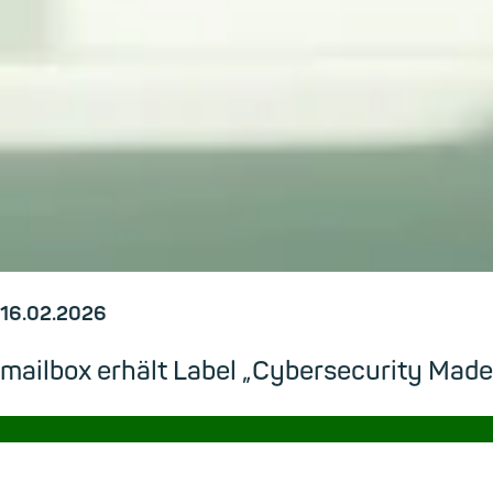
16.02.2026
mailbox erhält Label „Cybersecurity Made
→