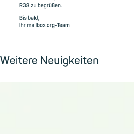
R38 zu begrüßen.
Bis bald,
Ihr mailbox.org-Team
Weitere Neuigkeiten