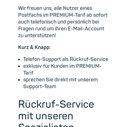
Wir freuen uns, alle Nutzer eines
Postfachs im PREMIUM-Tarif ab sofort
auch telefonisch und persönlich bei
Fragen rund um ihren E-Mail-Account
zu unterstützen!
Kurz & Knapp:
Telefon-Support als Rückruf-Service
exklusiv für Kunden im PREMIUM-
Tarif
sprechen Sie direkt mit unserem
Support-Team
Rückruf-Service
mit unseren