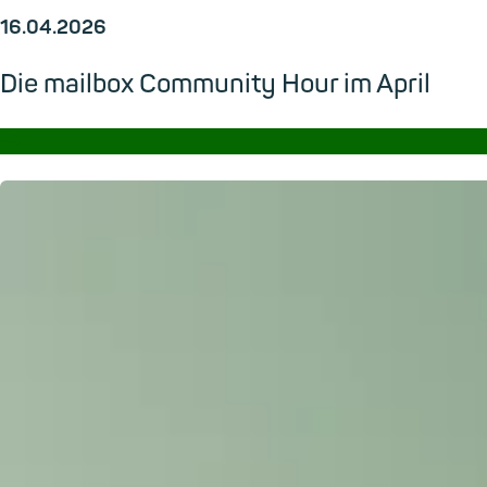
16.04.2026
Die mailbox Community Hour im April
→