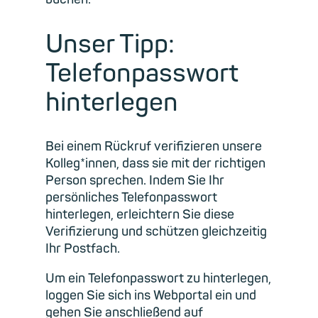
Unser Tipp:
Telefonpasswort
hinterlegen
Bei einem Rückruf verifizieren unsere
Kolleg*innen, dass sie mit der richtigen
Person sprechen. Indem Sie Ihr
persönliches Telefonpasswort
hinterlegen, erleichtern Sie diese
Verifizierung und schützen gleichzeitig
Ihr Postfach.
Um ein Telefonpasswort zu hinterlegen,
loggen Sie sich ins Webportal ein und
gehen Sie anschließend auf