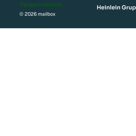
Transparenzbericht
Heinle
© 2026 mailbox