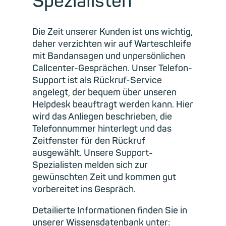
Spezialisten
Die Zeit unserer Kunden ist uns wichtig,
daher verzichten wir auf Warteschleife
mit Bandansagen und unpersönlichen
Callcenter-Gesprächen. Unser Telefon-
Support ist als Rückruf-Service
angelegt, der bequem über unseren
Helpdesk beauftragt werden kann. Hier
wird das Anliegen beschrieben, die
Telefonnummer hinterlegt und das
Zeitfenster für den Rückruf
ausgewählt. Unsere Support-
Spezialisten melden sich zur
gewünschten Zeit und kommen gut
vorbereitet ins Gespräch.
Detailierte Informationen finden Sie in
unserer Wissensdatenbank unter: