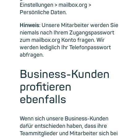
Einstellungen > mailbox.org >
Persönliche Daten.
Hinweis
: Unsere Mitarbeiter werden Sie
niemals nach Ihrem Zugangspasswort
zum mailbox.org Konto fragen. Wir
werden lediglich Ihr Telefonpasswort
abfragen.
Business-Kunden
profitieren
ebenfalls
Wenn sich unsere Business-Kunden
dafür entschieden haben, dass ihre
Teammitglieder und Mitarbeiter sich bei