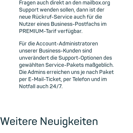
Fragen auch direkt an den mailbox.org
Support wenden sollen, dann ist der
neue Rückruf-Service auch für die
Nutzer eines Business-Postfachs im
PREMIUM-Tarif verfügbar.
Für die Account-Administratoren
unserer Business-Kunden sind
unverändert die Support-Optionen des
gewählten Service-Pakets maßgeblich.
Die Admins erreichen uns je nach Paket
per E-Mail-Ticket, per Telefon und im
Notfall auch 24/7.
Weitere Neuigkeiten