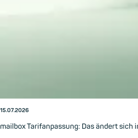
15.07.2026
mailbox Tarifanpassung: Das ändert sic