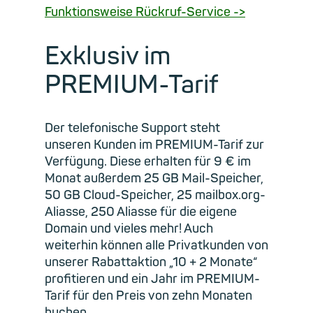
Funktionsweise Rückruf-Service ->
Exklusiv im
PREMIUM-Tarif
Der telefonische Support steht
unseren Kunden im PREMIUM-Tarif zur
Verfügung. Diese erhalten für 9 € im
Monat außerdem 25 GB Mail-Speicher,
50 GB Cloud-Speicher, 25 mailbox.org-
Aliasse, 250 Aliasse für die eigene
Domain und vieles mehr! Auch
weiterhin können alle Privatkunden von
unserer Rabattaktion „10 + 2 Monate“
profitieren und ein Jahr im PREMIUM-
Tarif für den Preis von zehn Monaten
buchen.