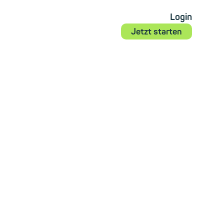
Login
Jetzt starten