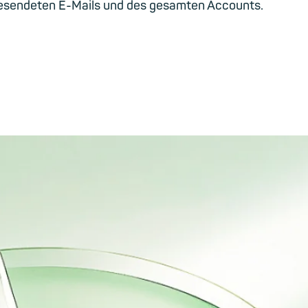
esendeten E-Mails und des gesamten Accounts.