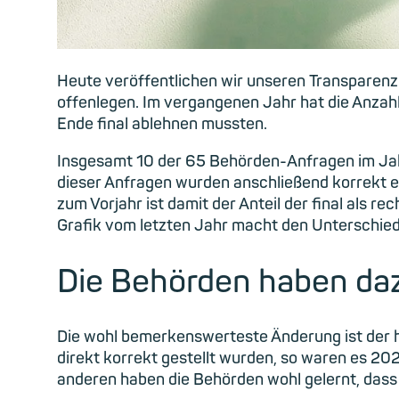
Heute veröffentlichen wir unseren Transparenz
offenlegen. Im vergangenen Jahr hat die Anzah
Ende final ablehnen mussten.
Insgesamt 10 der 65 Behörden-Anfragen im Jahr
dieser Anfragen wurden anschließend korrekt ern
zum Vorjahr ist damit der Anteil der final als r
Grafik vom letzten Jahr macht den Unterschied 
Die Behörden haben da
Die wohl bemerkenswerteste Änderung ist der h
direkt korrekt gestellt wurden, so waren es 20
anderen haben die Behörden wohl gelernt, dass 