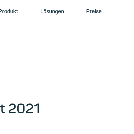
Produkt
Lösungen
Preise
t 2021