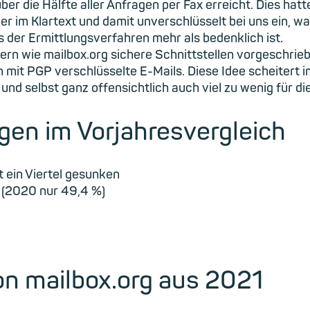
 die Hälfte aller Anfragen per Fax erreicht. Dies hatt
ider im Klartext und damit unverschlüsselt bei uns ein
s der Ermittlungsverfahren mehr als bedenklich ist.
ern wie mailbox.org sichere Schnittstellen vorgeschrie
mit PGP verschlüsselte E-Mails. Diese Idee scheitert 
und selbst ganz offensichtlich auch viel zu wenig für die
gen im Vorjahresvergleich
t ein Viertel gesunken
 (2020 nur 49,4 %)
on mailbox.org aus 2021