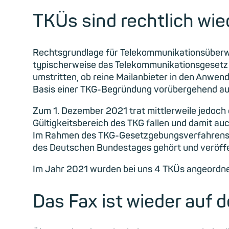
TKÜs sind rechtlich wie
Rechtsgrundlage für Telekommunikationsüberw
typischerweise das Telekommunikationsgesetz 
umstritten, ob reine Mailanbieter in den Anwe
Basis einer TKG-Begründung vorübergehend au
Zum 1. Dezember 2021 trat mittlerweile jedoch e
Gültigkeitsbereich des TKG fallen und damit 
Im Rahmen des TKG-Gesetzgebungsverfahrens w
des Deutschen Bundestages gehört und veröffe
Im Jahr 2021 wurden bei uns 4 TKÜs angeordne
Das Fax ist wieder auf