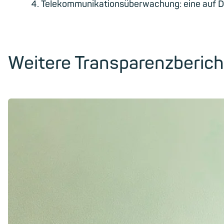
Telekommunikationsüberwachung: eine auf D
Weitere Transparenzberich