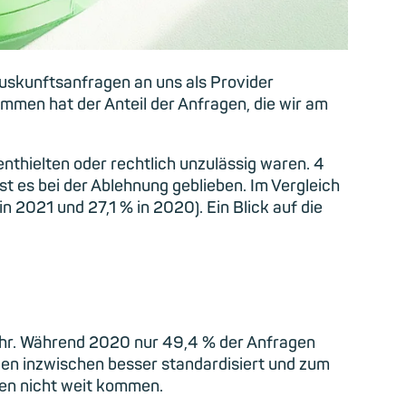
uskunftsanfragen an uns als Provider
men hat der Anteil der Anfragen, die wir am
thielten oder rechtlich unzulässig waren. 4
st es bei der Ablehnung geblieben. Im Vergleich
n 2021 und 27,1 % in 2020). Ein Blick auf die
Jahr. Während 2020 nur 49,4 % der Anfragen
gen inzwischen besser standardisiert und zum
gen nicht weit kommen.