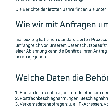
Die Berichte der letzten Jahre finden Sie unter
Wie wir mit Anfragen 
mailbox.org hat einen standardisierten Proze
umfangreich von unserem Datenschutzbeauftrag
einer Ablehnung kann die Behörde ihren Antrag 
herausgegeben.
Welche Daten die Behö
Bestandsdatenabfragen: u. a. Telefonnummer
Postfachbeschlagnahmungen: Beschlagnahmun
Verkehrsdatenabfragen: u. a. IP-Adressen, v