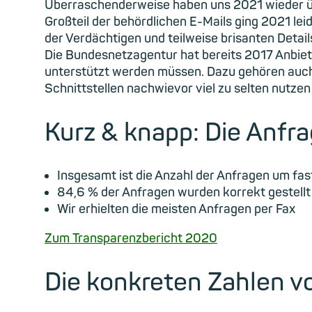
Überraschenderweise haben uns 2021 wieder über
Großteil der behördlichen E-Mails ging 2021 le
der Verdächtigen und teilweise brisanten Detail
Die Bundesnetzagentur hat bereits 2017 Anbiet
unterstützt werden müssen. Dazu gehören auch 
Schnittstellen nachwievor viel zu selten nutzen 
Kurz & knapp: Die Anfra
Insgesamt ist die Anzahl der Anfragen um fas
84,6 % der Anfragen wurden korrekt gestellt
Wir erhielten die meisten Anfragen per Fax
Zum Transparenzbericht 2020
Die konkreten Zahlen v