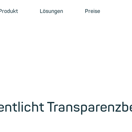
Produkt
Lösungen
Preise
entlicht Transparenzb