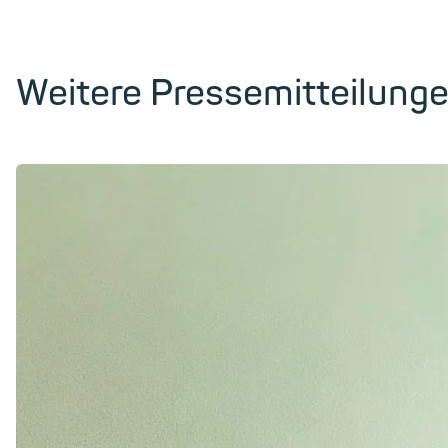
Weitere Pressemitteilung