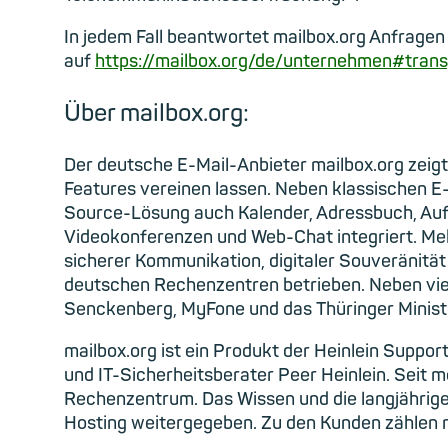
In jedem Fall beantwortet mailbox.org Anfragen
auf
https://mailbox.org/de/unternehmen#trans
Über mailbox.org:
Der deutsche E-Mail-Anbieter mailbox.org zeigt
Features vereinen lassen. Neben klassischen E
Source-Lösung auch Kalender, Adressbuch, Aufg
Videokonferenzen und Web-Chat integriert. Me
sicherer Kommunikation, digitaler Souveränität 
deutschen Rechenzentren betrieben. Neben vie
Senckenberg, MyFone und das Thüringer Ministe
mailbox.org ist ein Produkt der Heinlein Supp
und IT-Sicherheitsberater Peer Heinlein. Seit m
Rechenzentrum. Das Wissen und die langjährige 
Hosting weitergegeben. Zu den Kunden zählen n