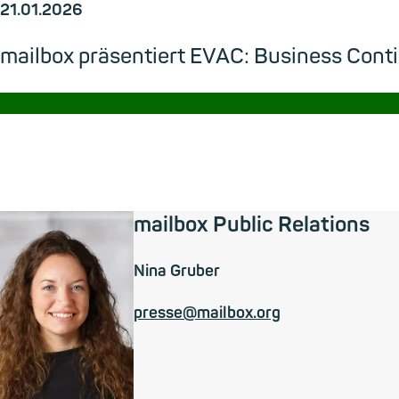
21.01.2026
mailbox präsentiert EVAC: Business Cont
→
mailbox Public Relations
Nina Gruber
presse@mailbox.org