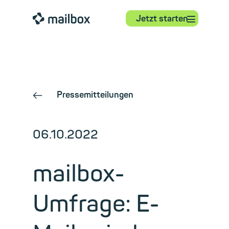
⋮
mailbox
Jetzt starten
Pressemitteilungen
←
06.10.2022
mailbox-
Umfrage: E-