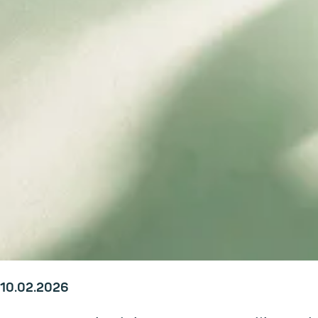
10.02.2026