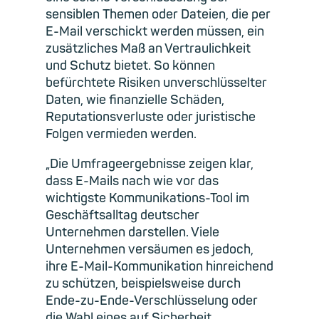
sensiblen Themen oder Dateien, die per
E-Mail verschickt werden müssen, ein
zusätzliches Maß an Vertraulichkeit
und Schutz bietet. So können
befürchtete Risiken unverschlüsselter
Daten, wie finanzielle Schäden,
Reputationsverluste oder juristische
Folgen vermieden werden.
„Die Umfrageergebnisse zeigen klar,
dass E-Mails nach wie vor das
wichtigste Kommunikations-Tool im
Geschäftsalltag deutscher
Unternehmen darstellen. Viele
Unternehmen versäumen es jedoch,
ihre E-Mail-Kommunikation hinreichend
zu schützen, beispielsweise durch
Ende-zu-Ende-Verschlüsselung oder
die Wahl eines auf Sicherheit