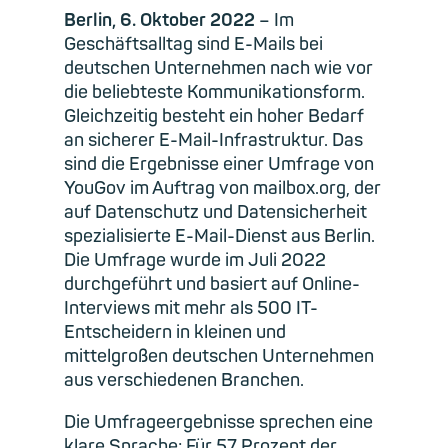
Berlin, 6. Oktober 2022
– Im
Geschäftsalltag sind E-Mails bei
deutschen Unternehmen nach wie vor
die beliebteste Kommunikationsform.
Gleichzeitig besteht ein hoher Bedarf
an sicherer E-Mail-Infrastruktur. Das
sind die Ergebnisse einer Umfrage von
YouGov im Auftrag von mailbox.org, der
auf Datenschutz und Datensicherheit
spezialisierte E-Mail-Dienst aus Berlin.
Die Umfrage wurde im Juli 2022
durchgeführt und basiert auf Online-
Interviews mit mehr als 500 IT-
Entscheidern in kleinen und
mittelgroßen deutschen Unternehmen
aus verschiedenen Branchen.
Die Umfrageergebnisse sprechen eine
klare Sprache: Für 57 Prozent der