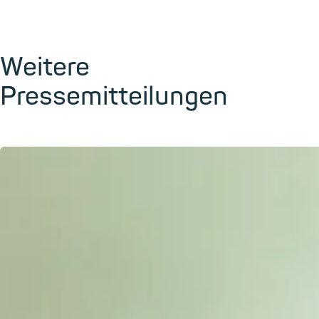
Weitere
Pressemitteilungen