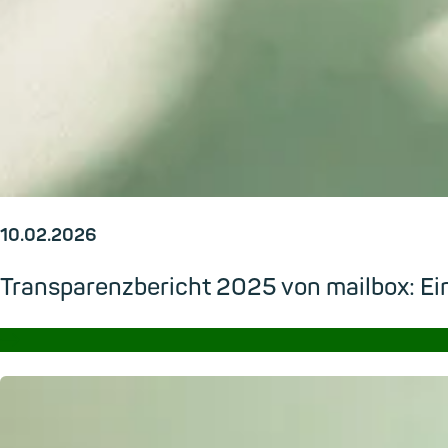
10.02.2026
Transparenzbericht 2025 von mailbox: Ein
→