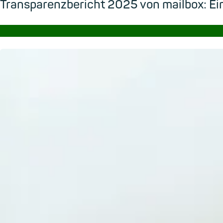
Transparenzbericht 2025 von mailbox: Ein
→