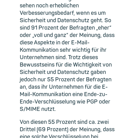
sehen noch erheblichen
Verbesserungsbedarf, wenn es um
Sicherheit und Datenschutz geht. So
sind 91 Prozent der Befragten „eher“
oder „voll und ganz“ der Meinung, dass
diese Aspekte in der E-Mail-
Kommunikation sehr wichtig für ihr
Unternehmen sind. Trotz dieses
Bewusstseins für die Wichtigkeit von
Sicherheit und Datenschutz gaben
jedoch nur 55 Prozent der Befragten
an, dass ihr Unternehmen für die E-
Mail-Kommunikation eine Ende-zu-
Ende-Verschlüsselung wie PGP oder
S/MIME nutzt.
Von diesen 55 Prozent sind ca. zwei
Drittel (69 Prozent) der Meinung, dass
eine solche Verschlüsselung bei