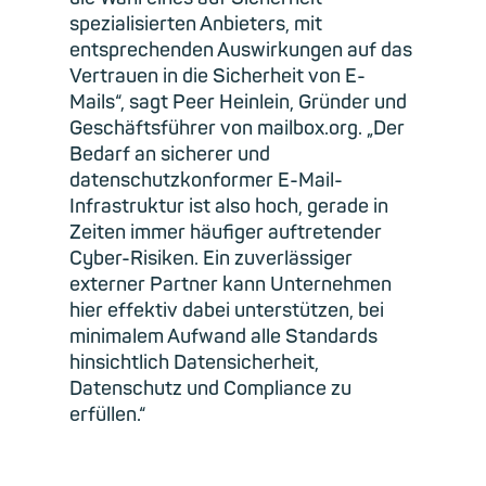
spezialisierten Anbieters, mit
entsprechenden Auswirkungen auf das
Vertrauen in die Sicherheit von E-
Mails“, sagt Peer Heinlein, Gründer und
Geschäftsführer von mailbox.org. „Der
Bedarf an sicherer und
datenschutzkonformer E-Mail-
Infrastruktur ist also hoch, gerade in
Zeiten immer häufiger auftretender
Cyber-Risiken. Ein zuverlässiger
externer Partner kann Unternehmen
hier effektiv dabei unterstützen, bei
minimalem Aufwand alle Standards
hinsichtlich Datensicherheit,
Datenschutz und Compliance zu
erfüllen.“