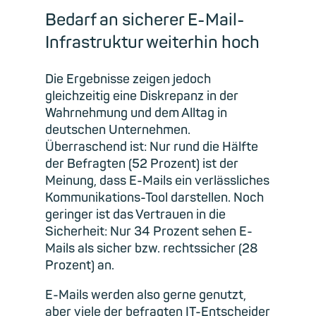
Bedarf an sicherer E-Mail-
Infrastruktur weiterhin hoch
Die Ergebnisse zeigen jedoch
gleichzeitig eine Diskrepanz in der
Wahrnehmung und dem Alltag in
deutschen Unternehmen.
Überraschend ist: Nur rund die Hälfte
der Befragten (52 Prozent) ist der
Meinung, dass E-Mails ein verlässliches
Kommunikations-Tool darstellen. Noch
geringer ist das Vertrauen in die
Sicherheit: Nur 34 Prozent sehen E-
Mails als sicher bzw. rechtssicher (28
Prozent) an.
E-Mails werden also gerne genutzt,
aber viele der befragten IT-Entscheider