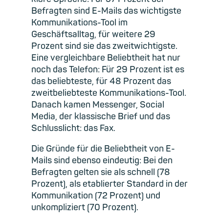
Befragten sind E-Mails das wichtigste
Kommunikations-Tool im
Geschäftsalltag, für weitere 29
Prozent sind sie das zweitwichtigste.
Eine vergleichbare Beliebtheit hat nur
noch das Telefon: Für 29 Prozent ist es
das beliebteste, für 48 Prozent das
zweitbeliebteste Kommunikations-Tool.
Danach kamen Messenger, Social
Media, der klassische Brief und das
Schlusslicht: das Fax.
Die Gründe für die Beliebtheit von E-
Mails sind ebenso eindeutig: Bei den
Befragten gelten sie als schnell (78
Prozent), als etablierter Standard in der
Kommunikation (72 Prozent) und
unkompliziert (70 Prozent).