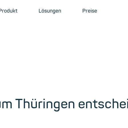
Produkt
Lösungen
Preise
um Thüringen entschei