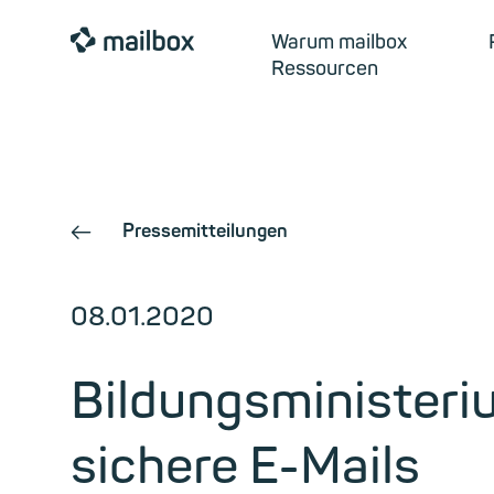
mailbox
Warum mailbox
Ressourcen
Pressemitteilungen
←
08.01.2020
Bildungsministeri
sichere E-Mails