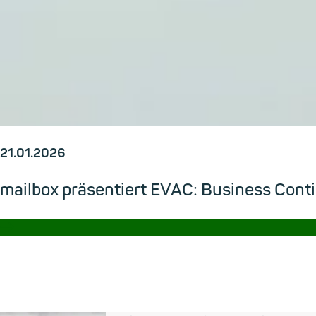
21.01.2026
mailbox präsentiert EVAC: Business Cont
→