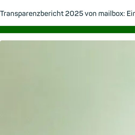
Transparenzbericht 2025 von mailbox: Ein
→