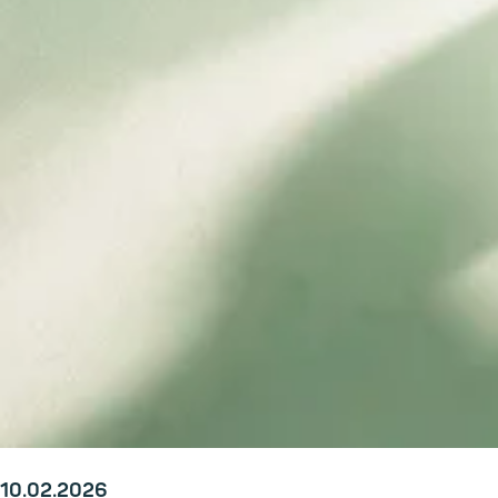
10.02.2026