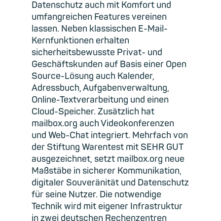
Datenschutz auch mit Komfort und
umfangreichen Features vereinen
lassen. Neben klassischen E-Mail-
Kernfunktionen erhalten
sicherheitsbewusste Privat- und
Geschäftskunden auf Basis einer Open
Source-Lösung auch Kalender,
Adressbuch, Aufgabenverwaltung,
Online-Textverarbeitung und einen
Cloud-Speicher. Zusätzlich hat
mailbox.org auch Videokonferenzen
und Web-Chat integriert. Mehrfach von
der Stiftung Warentest mit SEHR GUT
ausgezeichnet, setzt mailbox.org neue
Maßstäbe in sicherer Kommunikation,
digitaler Souveränität und Datenschutz
für seine Nutzer. Die notwendige
Technik wird mit eigener Infrastruktur
in zwei deutschen Rechenzentren