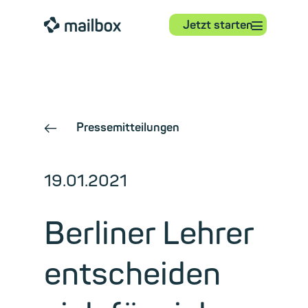
⋮
mailbox
Jetzt starten
Pressemitteilungen
←
19.01.2021
Berliner Lehrer
entscheiden