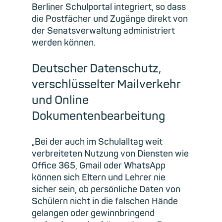
Berliner Schulportal integriert, so dass
die Postfächer und Zugänge direkt von
der Senatsverwaltung administriert
werden können.
Deutscher Datenschutz,
verschlüsselter Mailverkehr
und Online
Dokumentenbearbeitung
„Bei der auch im Schulalltag weit
verbreiteten Nutzung von Diensten wie
Office 365, Gmail oder WhatsApp
können sich Eltern und Lehrer nie
sicher sein, ob persönliche Daten von
Schülern nicht in die falschen Hände
gelangen oder gewinnbringend