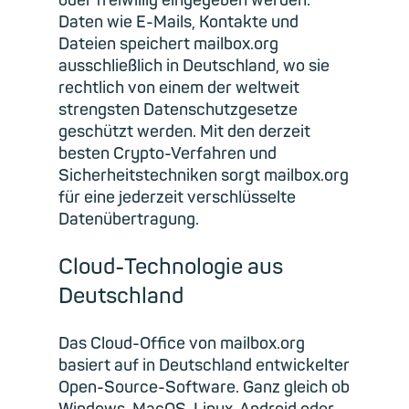
oder freiwillig eingegeben werden.
Daten wie E-Mails, Kontakte und
Dateien speichert mailbox.org
ausschließlich in Deutschland, wo sie
rechtlich von einem der weltweit
strengsten Datenschutzgesetze
geschützt werden. Mit den derzeit
besten Crypto-Verfahren und
Sicherheitstechniken sorgt mailbox.org
für eine jederzeit verschlüsselte
Datenübertragung.
Cloud-Technologie aus
Deutschland
Das Cloud-Office von mailbox.org
basiert auf in Deutschland entwickelter
Open-Source-Software. Ganz gleich ob