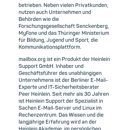
betrieben. Neben vielen Privatkunden,
nutzen auch Unternehmen und
Behörden wie die
Forschungsgesellschaft Senckenberg,
MyFone und das Thüringer Ministerium
für Bildung, Jugend und Sport, die
Kommunikationsplattform.
mailbox.org ist ein Produkt der Heinlein
Support GmbH. Inhaber und
Geschäftsführer des unabhängigen
Unternehmens ist der Berliner E-Mail-
Experte und IT-Sicherheitsberater
Peer Heinlein. Seit mehr als 30 Jahren
ist Heinlein Support der Spezialist in
Sachen E-Mail-Server und Linux im
Rechenzentrum. Das Wissen und die
langjährige Erfahrung wird an der
Heinlein Akademie, im persönlichen