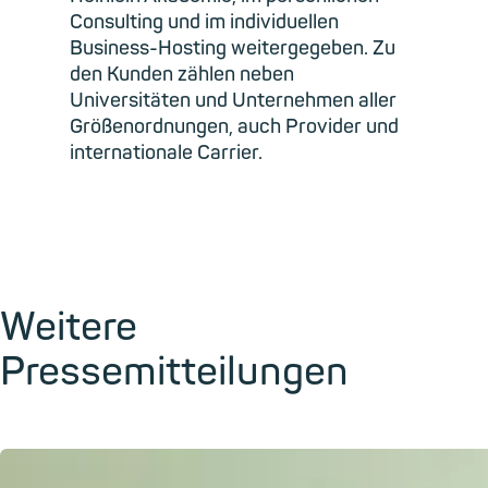
Consulting und im individuellen
Business-Hosting weitergegeben. Zu
den Kunden zählen neben
Universitäten und Unternehmen aller
Größenordnungen, auch Provider und
internationale Carrier.
Weitere
Pressemitteilungen