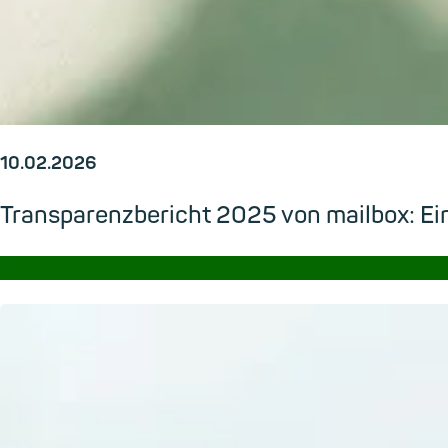
10.02.2026
Transparenzbericht 2025 von mailbox: Ein
→