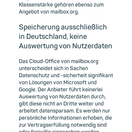
Klassenstärke gehören ebenso zum
Angebot von mailbox.org.
Speicherung ausschließlich
in Deutschland, keine
Auswertung von Nutzerdaten
Das Cloud-Office von mailbox.org
unterscheidet sich in Sachen
Datenschutz und -sicherheit signifikant
von Lösungen von Microsoft und
Google. Der Anbieter führt keinerlei
Auswertung von Nutzerdaten durch,
gibt diese nicht an Dritte weiter und
arbeitet datensparsam. Es werden nur
persönliche Informationen erhoben, die
zur Vertragserfüllung notwendig sind