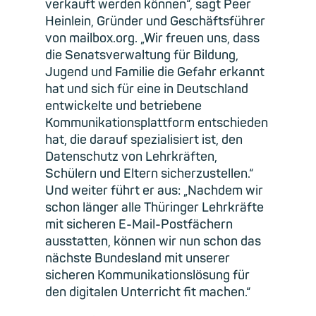
verkauft werden können“, sagt Peer
Heinlein, Gründer und Geschäftsführer
von mailbox.org. „Wir freuen uns, dass
die Senatsverwaltung für Bildung,
Jugend und Familie die Gefahr erkannt
hat und sich für eine in Deutschland
entwickelte und betriebene
Kommunikationsplattform entschieden
hat, die darauf spezialisiert ist, den
Datenschutz von Lehrkräften,
Schülern und Eltern sicherzustellen.“
Und weiter führt er aus: „Nachdem wir
schon länger alle Thüringer Lehrkräfte
mit sicheren E-Mail-Postfächern
ausstatten, können wir nun schon das
nächste Bundesland mit unserer
sicheren Kommunikationslösung für
den digitalen Unterricht fit machen.“