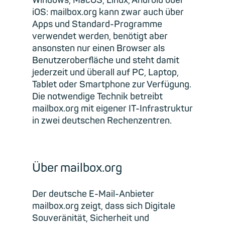
Windows, MacOS, Linux, Android oder
iOS: mailbox.org kann zwar auch über
Apps und Standard-Programme
verwendet werden, benötigt aber
ansonsten nur einen Browser als
Benutzeroberfläche und steht damit
jederzeit und überall auf PC, Laptop,
Tablet oder Smartphone zur Verfügung.
Die notwendige Technik betreibt
mailbox.org mit eigener IT-Infrastruktur
in zwei deutschen Rechenzentren.
Über mailbox.org
Der deutsche E-Mail-Anbieter
mailbox.org zeigt, dass sich Digitale
Souveränität, Sicherheit und