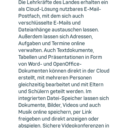
Die Lehrkräfte des Landes erhalten ein
als Cloud-Lösung nutzbares E-Mail-
Postfach, mit dem sich auch
verschlüsselte E-Mails und
Dateianhänge austauschen lassen.
Außerdem lassen sich Adressen,
Aufgaben und Termine online
verwalten. Auch Textdokumente,
Tabellen und Präsentationen in Form
von Word- und OpenOffice-
Dokumenten können direkt in der Cloud
erstellt, mit mehreren Personen
gleichzeitig bearbeitet und mit Eltern
und Schülern geteilt werden. Im
integrierten Datei-Speicher lassen sich
Dokumente, Bilder, Videos und auch
Musik online speichern, per Link
freigeben und direkt anzeigen oder
abspielen. Sichere Videokonferenzen in