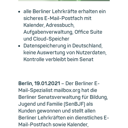
alle Berliner Lehrkräfte erhalten ein
sicheres E-Mail-Postfach mit
Kalender, Adressbuch,
Aufgabenverwaltung, Office Suite
und Cloud-Speicher
Datenspeicherung in Deutschland,
keine Auswertung von Nutzerdaten,
Kontrolle verbleibt beim Senat
Berlin, 19.01.2021
– Der Berliner E-
Mail-Spezialist mailbox.org hat die
Berliner Senatsverwaltung für Bildung,
Jugend und Familie (SenBJF) als
Kunden gewonnen und stellt allen
Berliner Lehrkräften ein dienstliches E-
Mail-Postfach sowie Kalender,