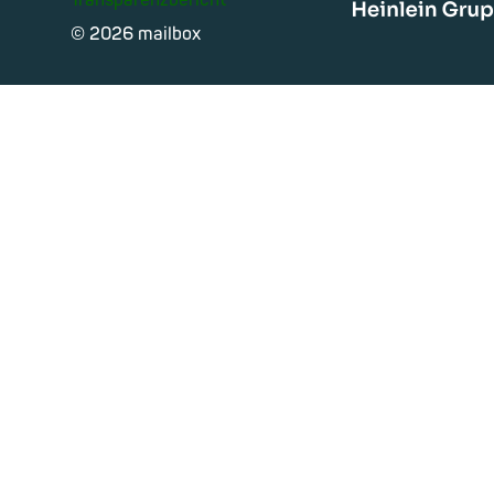
Transparenzbericht
Heinle
© 2026 mailbox