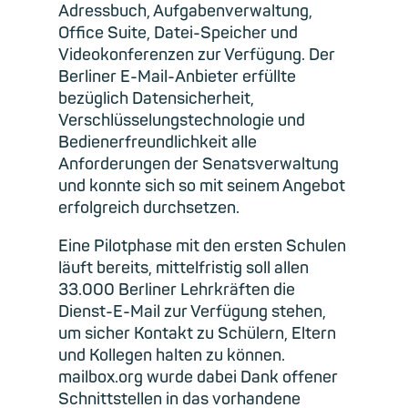
Adressbuch, Aufgabenverwaltung,
Office Suite, Datei-Speicher und
Videokonferenzen zur Verfügung. Der
Berliner E-Mail-Anbieter erfüllte
bezüglich Datensicherheit,
Verschlüsselungstechnologie und
Bedienerfreundlichkeit alle
Anforderungen der Senatsverwaltung
und konnte sich so mit seinem Angebot
erfolgreich durchsetzen.
Eine Pilotphase mit den ersten Schulen
läuft bereits, mittelfristig soll allen
33.000 Berliner Lehrkräften die
Dienst-E-Mail zur Verfügung stehen,
um sicher Kontakt zu Schülern, Eltern
und Kollegen halten zu können.
mailbox.org wurde dabei Dank offener
Schnittstellen in das vorhandene