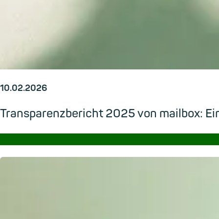
10.02.2026
Transparenzbericht 2025 von mailbox: Ein
→