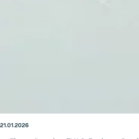
21.01.2026