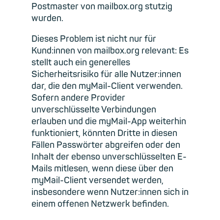
Postmaster von mailbox.org stutzig
wurden.
Dieses Problem ist nicht nur für
Kund:innen von mailbox.org relevant: Es
stellt auch ein generelles
Sicherheitsrisiko für alle Nutzer:innen
dar, die den myMail-Client verwenden.
Sofern andere Provider
unverschlüsselte Verbindungen
erlauben und die myMail-App weiterhin
funktioniert, könnten Dritte in diesen
Fällen Passwörter abgreifen oder den
Inhalt der ebenso unverschlüsselten E-
Mails mitlesen, wenn diese über den
myMail-Client versendet werden,
insbesondere wenn Nutzer:innen sich in
einem offenen Netzwerk befinden.