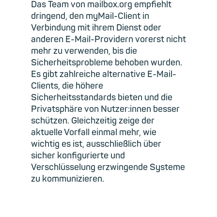
Das Team von mailbox.org empfiehlt
dringend, den myMail-Client in
Verbindung mit ihrem Dienst oder
anderen E-Mail-Providern vorerst nicht
mehr zu verwenden, bis die
Sicherheitsprobleme behoben wurden.
Es gibt zahlreiche alternative E-Mail-
Clients, die höhere
Sicherheitsstandards bieten und die
Privatsphäre von Nutzer:innen besser
schützen. Gleichzeitig zeige der
aktuelle Vorfall einmal mehr, wie
wichtig es ist, ausschließlich über
sicher konfigurierte und
Verschlüsselung erzwingende Systeme
zu kommunizieren.