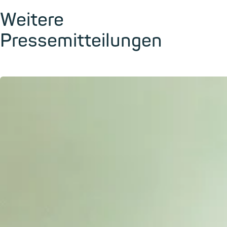
Weitere
Pressemitteilungen