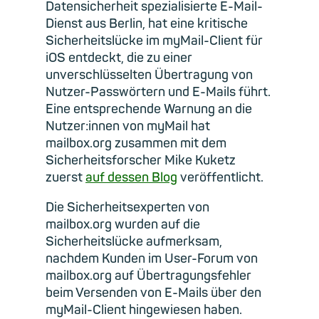
Datensicherheit spezialisierte E-Mail-
Dienst aus Berlin, hat eine kritische
Sicherheitslücke im myMail-Client für
iOS entdeckt, die zu einer
unverschlüsselten Übertragung von
Nutzer-Passwörtern und E-Mails führt.
Eine entsprechende Warnung an die
Nutzer:innen von myMail hat
mailbox.org zusammen mit dem
Sicherheitsforscher Mike Kuketz
zuerst
auf dessen Blog
veröffentlicht.
Die Sicherheitsexperten von
mailbox.org wurden auf die
Sicherheitslücke aufmerksam,
nachdem Kunden im User-Forum von
mailbox.org auf Übertragungsfehler
beim Versenden von E-Mails über den
myMail-Client hingewiesen haben.