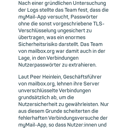
Nach einer gründlichen Untersuchung
der Logs stellte das Team fest, dass die
myMail-App versucht, Passwörter
ohne die sonst vorgeschriebene TLS-
Verschlüsselung ungesichert zu
übertragen, was ein enormes
Sicherheitsrisiko darstellt. Das Team
von mailbox.org war damit auch in der
Lage, in den Verbindungen
Nutzerpasswörter zu extrahieren.
Laut Peer Heinlein, Geschäftsführer
von mailbox.org, lehnen ihre Server
unverschlüsselte Verbindungen
grundsätzlich ab, um die
Nutzersicherheit zu gewährleisten. Nur
aus diesem Grunde scheiterten die
fehlerhaften Verbindungsversuche der
myMail-App, so dass Nutzer:innen und