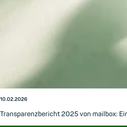
10.02.2026
Transparenzbericht 2025 von mailbox: Ein