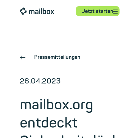
⋮
mailbox
Jetzt starten
Pressemitteilungen
←
26.04.2023
mailbox.org
entdeckt