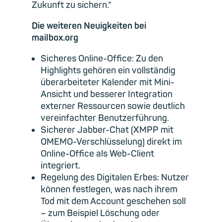
Zukunft zu sichern.“
Die weiteren Neuigkeiten bei
mailbox.org
Sicheres Online-Office: Zu den
Highlights gehören ein vollständig
überarbeiteter Kalender mit Mini-
Ansicht und besserer Integration
externer Ressourcen sowie deutlich
vereinfachter Benutzerführung.
Sicherer Jabber-Chat (XMPP mit
OMEMO-Verschlüsselung) direkt im
Online-Office als Web-Client
integriert.
Regelung des Digitalen Erbes: Nutzer
können festlegen, was nach ihrem
Tod mit dem Account geschehen soll
– zum Beispiel Löschung oder