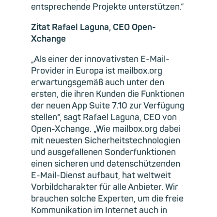
entsprechende Projekte unterstützen.“
Zitat Rafael Laguna, CEO Open-
Xchange
„Als einer der innovativsten E-Mail-
Provider in Europa ist mailbox.org
erwartungsgemäß auch unter den
ersten, die ihren Kunden die Funktionen
der neuen App Suite 7.10 zur Verfügung
stellen“, sagt Rafael Laguna, CEO von
Open-Xchange. „Wie mailbox.org dabei
mit neuesten Sicherheitstechnologien
und ausgefallenen Sonderfunktionen
einen sicheren und datenschützenden
E-Mail-Dienst aufbaut, hat weltweit
Vorbildcharakter für alle Anbieter. Wir
brauchen solche Experten, um die freie
Kommunikation im Internet auch in