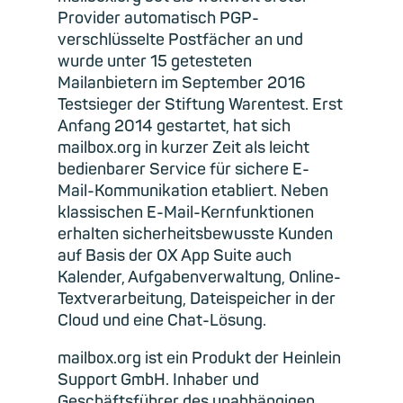
Provider automatisch PGP-
verschlüsselte Postfächer an und
wurde unter 15 getesteten
Mailanbietern im September 2016
Testsieger der Stiftung Warentest. Erst
Anfang 2014 gestartet, hat sich
mailbox.org in kurzer Zeit als leicht
bedienbarer Service für sichere E-
Mail-Kommunikation etabliert. Neben
klassischen E-Mail-Kernfunktionen
erhalten sicherheitsbewusste Kunden
auf Basis der OX App Suite auch
Kalender, Aufgabenverwaltung, Online-
Textverarbeitung, Dateispeicher in der
Cloud und eine Chat-Lösung.
mailbox.org ist ein Produkt der Heinlein
Support GmbH. Inhaber und
Geschäftsführer des unabhängigen