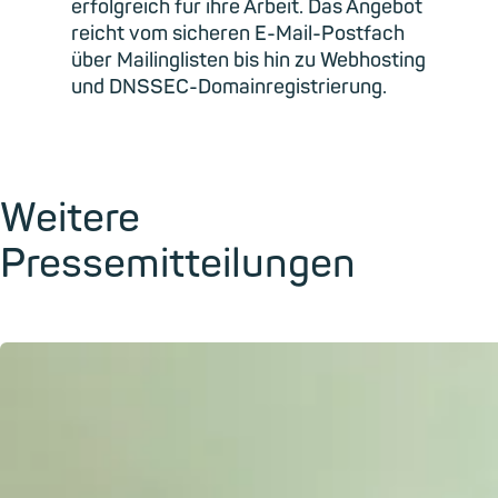
erfolgreich für ihre Arbeit. Das Angebot
reicht vom sicheren E-Mail-Postfach
über Mailinglisten bis hin zu Webhosting
und DNSSEC-Domainregistrierung.
Weitere
Pressemitteilungen