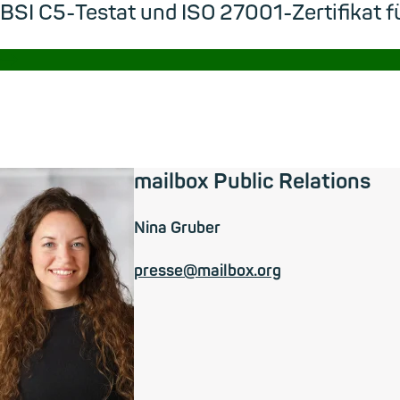
BSI C5-Testat und ISO 27001-Zertifikat f
→
mailbox Public Relations
Nina Gruber
presse@mailbox.org