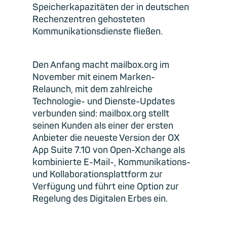
Speicherkapazitäten der in deutschen
Rechenzentren gehosteten
Kommunikationsdienste fließen.
Den Anfang macht mailbox.org im
November mit einem Marken-
Relaunch, mit dem zahlreiche
Technologie- und Dienste-Updates
verbunden sind: mailbox.org stellt
seinen Kunden als einer der ersten
Anbieter die neueste Version der OX
App Suite 7.10 von Open-Xchange als
kombinierte E-Mail-, Kommunikations-
und Kollaborationsplattform zur
Verfügung und führt eine Option zur
Regelung des Digitalen Erbes ein.