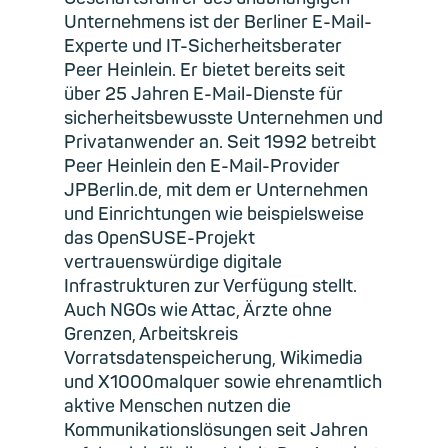
Unternehmens ist der Berliner E-Mail-
Experte und IT-Sicherheitsberater
Peer Heinlein. Er bietet bereits seit
über 25 Jahren E-Mail-Dienste für
sicherheitsbewusste Unternehmen und
Privatanwender an. Seit 1992 betreibt
Peer Heinlein den E-Mail-Provider
JPBerlin.de, mit dem er Unternehmen
und Einrichtungen wie beispielsweise
das OpenSUSE-Projekt
vertrauenswürdige digitale
Infrastrukturen zur Verfügung stellt.
Auch NGOs wie Attac, Ärzte ohne
Grenzen, Arbeitskreis
Vorratsdatenspeicherung, Wikimedia
und X1000malquer sowie ehrenamtlich
aktive Menschen nutzen die
Kommunikationslösungen seit Jahren