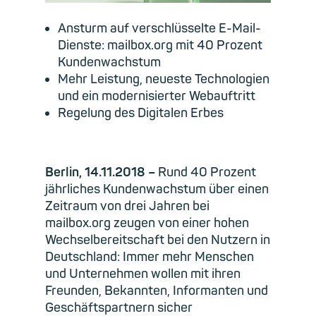
Ansturm auf verschlüsselte E-Mail-
Dienste: mailbox.org mit 40 Prozent
Kundenwachstum
Mehr Leistung, neueste Technologien
und ein modernisierter Webauftritt
Regelung des Digitalen Erbes
Berlin, 14.11.2018
–
Rund 40 Prozent
jährliches Kundenwachstum über einen
Zeitraum von drei Jahren bei
mailbox.org zeugen von einer hohen
Wechselbereitschaft bei den Nutzern in
Deutschland: Immer mehr Menschen
und Unternehmen wollen mit ihren
Freunden, Bekannten, Informanten und
Geschäftspartnern sicher