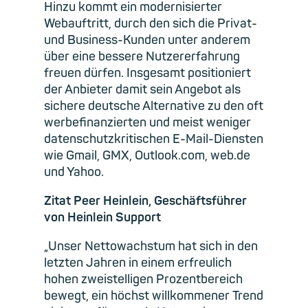
Hinzu kommt ein modernisierter
Webauftritt, durch den sich die Privat-
und Business-Kunden unter anderem
über eine bessere Nutzererfahrung
freuen dürfen. Insgesamt positioniert
der Anbieter damit sein Angebot als
sichere deutsche Alternative zu den oft
werbefinanzierten und meist weniger
datenschutzkritischen E-Mail-Diensten
wie Gmail, GMX, Outlook.com, web.de
und Yahoo.
Zitat Peer Heinlein, Geschäftsführer
von Heinlein Support
„Unser Nettowachstum hat sich in den
letzten Jahren in einem erfreulich
hohen zweistelligen Prozentbereich
bewegt, ein höchst willkommener Trend