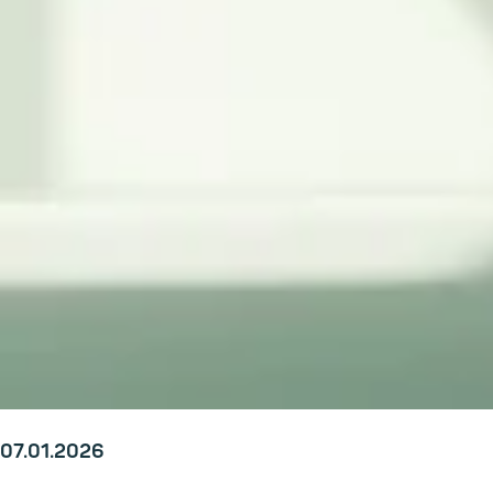
07.01.2026