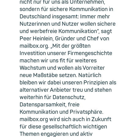
nicht nur für uns als Unternehmen,
sondern für sichere Kommunikation in
Deutschland insgesamt: Immer mehr
Nutzerinnen und Nutzer wollen sichere
und werbefreie Kommunikation“, sagt
Peer Heinlein, Gründer und Chef von
mailbox.org. „Mit der größten
Investition unserer Firmengeschichte
machen wir uns fit für weiteres
Wachstum und wollen als Vorreiter
neue Maßstäbe setzen. Natürlich
bleiben wir dabei unseren Prinzipien als
alternativer Anbieter treu und stehen
weiterhin für Datenschutz,
Datensparsamkeit, freie
Kommunikation und Privatsphäre.
mailbox.org wird sich auch in Zukunft
für diese gesellschaftlich wichtigen
Themen engagieren und aktiv