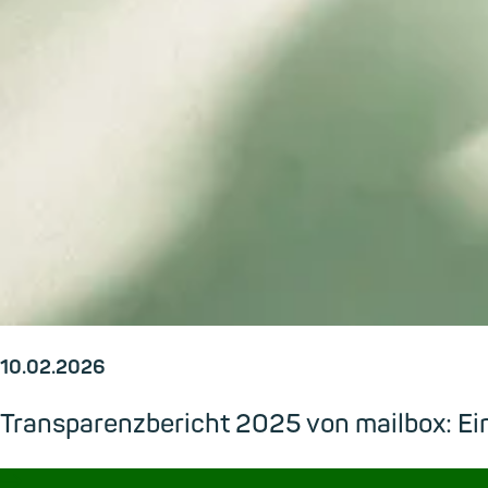
10.02.2026
Transparenzbericht 2025 von mailbox: Ein
→