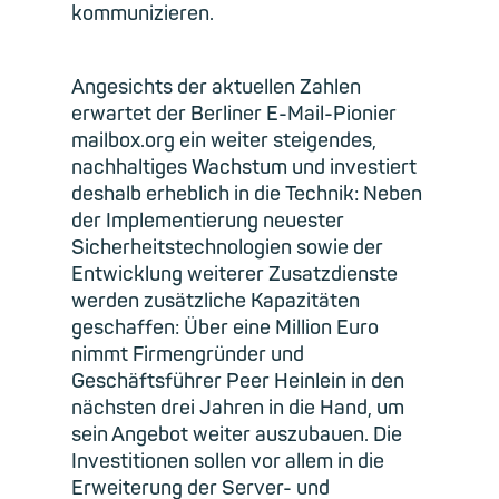
kommunizieren.
Angesichts der aktuellen Zahlen
erwartet der Berliner E-Mail-Pionier
mailbox.org ein weiter steigendes,
nachhaltiges Wachstum und investiert
deshalb erheblich in die Technik: Neben
der Implementierung neuester
Sicherheitstechnologien sowie der
Entwicklung weiterer Zusatzdienste
werden zusätzliche Kapazitäten
geschaffen: Über eine Million Euro
nimmt Firmengründer und
Geschäftsführer Peer Heinlein in den
nächsten drei Jahren in die Hand, um
sein Angebot weiter auszubauen. Die
Investitionen sollen vor allem in die
Erweiterung der Server- und