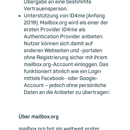
Übergabe an eine bestimmte
Vertrauensperson.
Unterstützung von ID4me (Anfang
2019): Mailbox.org wird als einer der
ersten Provider ID4me als
Authentication Provider anbieten.
Nutzer können sich damit auf
anderen Webseiten und -portalen
ohne Registrierung sicher mit ihrem
mailbox.org-Account einloggen. Das
funktioniert ähnlich wie ein Login
mittels Facebook- oder Google-
Account – jedoch ohne persönliche
Daten an die Anbieter zu übertragen.'
Über mailbox.org
mailbox.org bot als weltweit erster