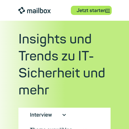
⋮
mailbox
Jetzt starten
Insights und
Trends zu IT-
Sicherheit und
mehr
Interview
⮟