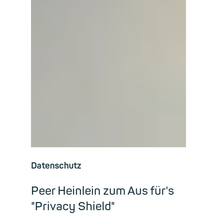
Datenschutz
Peer Heinlein zum Aus für's
"Privacy Shield"