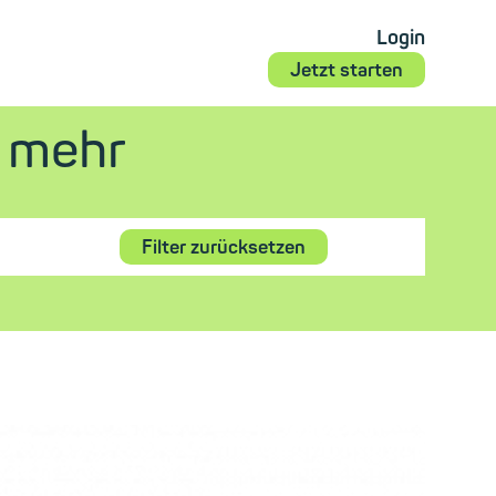
Login
Jetzt starten
d mehr
Filter zurücksetzen