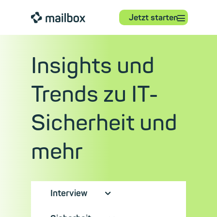
⋮
mailbox
Jetzt starten
Insights und
Trends zu IT-
Sicherheit und
mehr
Interview
⮟