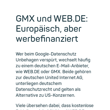
GMX und WEB.DE:
Europäisch, aber
werbefinanziert
Wer beim Google-Datenschutz
Unbehagen verspürt, wechselt häufig
zu einem deutschen E-Mail-Anbieter,
wie WEB.DE oder GMX. Beide gehören
zur deutschen United Internet AG,
unterliegen deutschem
Datenschutzrecht und gelten als
Alternative zu US-Konzernen.
Viele übersehen dabei, dass kostenlose