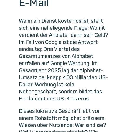
E-Mail
Wenn ein Dienst kostenlos ist, stellt
sich eine naheliegende Frage: Womit
verdient der Anbieter dann sein Geld?
Im Fall von Google ist die Antwort
eindeutig: Drei Viertel des
Gesamtumsatzes von Alphabet
entfallen auf Google Werbung. Im
Gesamtjahr 2025 lag der Alphabet-
Umsatz bei knapp 403 Milliarden US-
Dollar. Werbung ist kein
Nebengeschäft, sondern bildet das
Fundament des US-Konzerns.
Dieses lukrative Geschäft lebt von
einem Rohstoff: möglichst präzisem
Wissen über Nutzende: Wer sind sie?