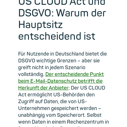
US CLOUD Act und
DSGVO: Warum der
Hauptsitz
entscheidend ist
Für Nutzende in Deutschland bietet die
DSGVO wichtige Grenzen – aber sie
greift nicht in jedem Szenario
vollständig.
Der entscheidende Punkt
beim E-Mail-Datenschutz betrifft die
Herkunft der Anbieter
: Der US CLOUD
Act ermöglicht US-Behörden den
Zugriff auf Daten, die von US-
Unternehmen gespeichert werden –
unabhängig vom Speicherort. Selbst
wenn Daten in einem Rechenzentrum in