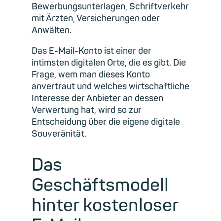
Bewerbungsunterlagen, Schriftverkehr
mit Ärzten, Versicherungen oder
Anwälten.
Das E-Mail-Konto ist einer der
intimsten digitalen Orte, die es gibt. Die
Frage, wem man dieses Konto
anvertraut und welches wirtschaftliche
Interesse der Anbieter an dessen
Verwertung hat, wird so zur
Entscheidung über die eigene digitale
Souveränität.
Das
Geschäftsmodell
hinter kostenloser