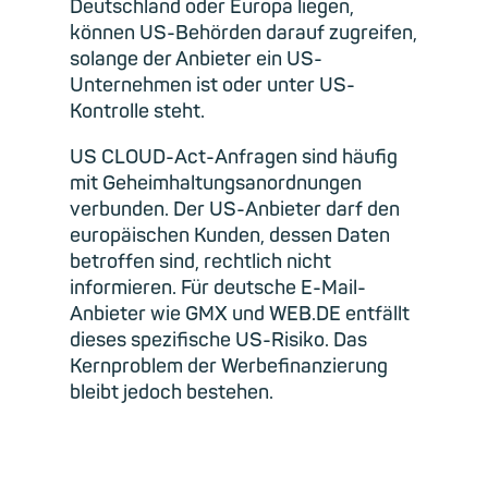
Deutschland oder Europa liegen,
können US-Behörden darauf zugreifen,
solange der Anbieter ein US-
Unternehmen ist oder unter US-
Kontrolle steht.
US CLOUD-Act-Anfragen sind häufig
mit Geheimhaltungsanordnungen
verbunden. Der US-Anbieter darf den
europäischen Kunden, dessen Daten
betroffen sind, rechtlich nicht
informieren. Für deutsche E-Mail-
Anbieter wie GMX und WEB.DE entfällt
dieses spezifische US-Risiko. Das
Kernproblem der Werbefinanzierung
bleibt jedoch bestehen.