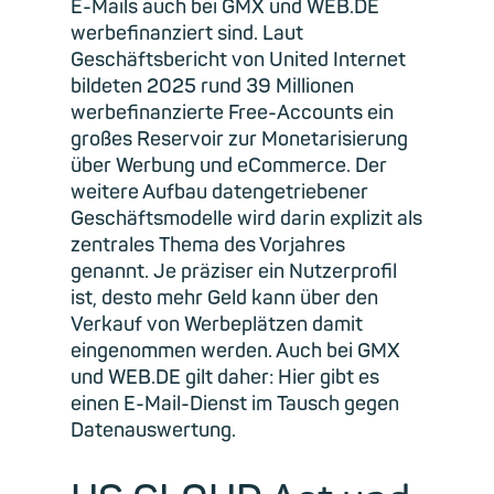
E-Mails auch bei GMX und WEB.DE
werbefinanziert sind. Laut
Geschäftsbericht von United Internet
bildeten 2025 rund 39 Millionen
werbefinanzierte Free-Accounts ein
großes Reservoir zur Monetarisierung
über Werbung und eCommerce. Der
weitere Aufbau datengetriebener
Geschäftsmodelle wird darin explizit als
zentrales Thema des Vorjahres
genannt. Je präziser ein Nutzerprofil
ist, desto mehr Geld kann über den
Verkauf von Werbeplätzen damit
eingenommen werden. Auch bei GMX
und WEB.DE gilt daher: Hier gibt es
einen E-Mail-Dienst im Tausch gegen
Datenauswertung.