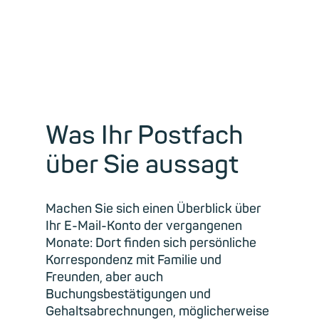
Was Ihr Postfach
über Sie aussagt
Machen Sie sich einen Überblick über
Ihr E-Mail-Konto der vergangenen
Monate: Dort finden sich persönliche
Korrespondenz mit Familie und
Freunden, aber auch
Buchungsbestätigungen und
Gehaltsabrechnungen, möglicherweise