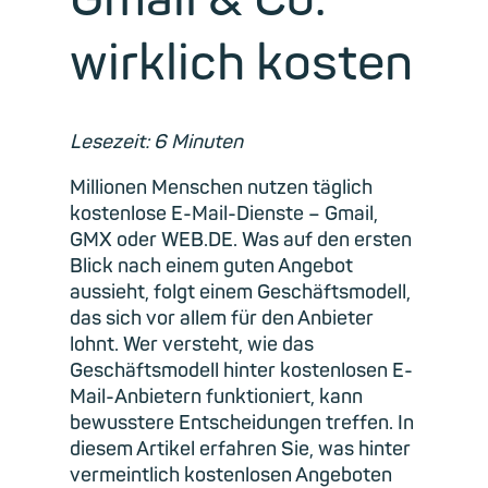
wirklich kosten
Lesezeit: 6 Minuten
Millionen Menschen nutzen täglich
kostenlose E-Mail-Dienste – Gmail,
GMX oder WEB.DE. Was auf den ersten
Blick nach einem guten Angebot
aussieht, folgt einem Geschäftsmodell,
das sich vor allem für den Anbieter
lohnt. Wer versteht, wie das
Geschäftsmodell hinter kostenlosen E-
Mail-Anbietern funktioniert, kann
bewusstere Entscheidungen treffen. In
diesem Artikel erfahren Sie, was hinter
vermeintlich kostenlosen Angeboten