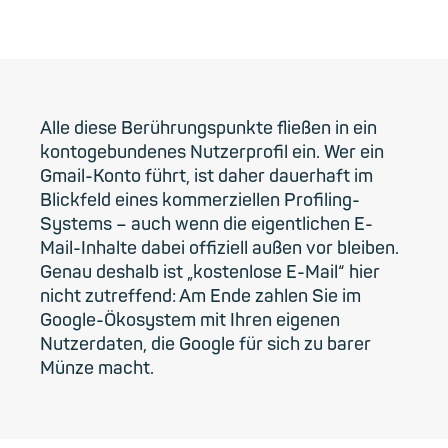
Alle diese Berührungspunkte fließen in ein
kontogebundenes Nutzerprofil ein. Wer ein
Gmail-Konto führt, ist daher dauerhaft im
Blickfeld eines kommerziellen Profiling-
Systems – auch wenn die eigentlichen E-
Mail-Inhalte dabei offiziell außen vor bleiben.
Genau deshalb ist „kostenlose E-Mail“ hier
nicht zutreffend: Am Ende zahlen Sie im
Google-Ökosystem mit Ihren eigenen
Nutzerdaten, die Google für sich zu barer
Münze macht.