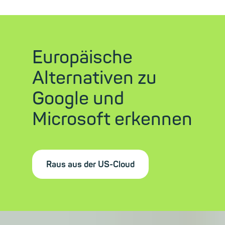
Europäische
Alternativen zu
Google und
Microsoft erkennen
Raus aus der US-Cloud