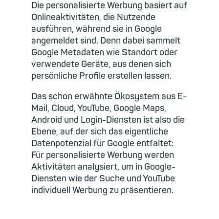
Die personalisierte Werbung basiert auf
Onlineaktivitäten, die Nutzende
ausführen, während sie in Google
angemeldet sind. Denn dabei sammelt
Google Metadaten wie Standort oder
verwendete Geräte, aus denen sich
persönliche Profile erstellen lassen.
Das schon erwähnte Ökosystem aus E-
Mail, Cloud, YouTube, Google Maps,
Android und Login-Diensten ist also die
Ebene, auf der sich das eigentliche
Datenpotenzial für Google entfaltet:
Für personalisierte Werbung werden
Aktivitäten analysiert, um in Google-
Diensten wie der Suche und YouTube
individuell Werbung zu präsentieren.