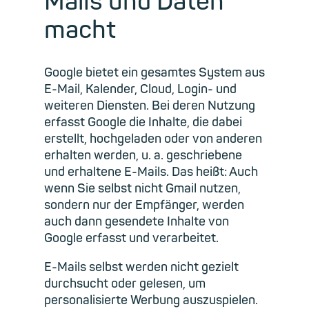
Mails und Daten
macht
Google bietet ein gesamtes System aus
E-Mail, Kalender, Cloud, Login- und
weiteren Diensten. Bei deren Nutzung
erfasst Google die Inhalte, die dabei
erstellt, hochgeladen oder von anderen
erhalten werden, u. a. geschriebene
und erhaltene E-Mails. Das heißt: Auch
wenn Sie selbst nicht Gmail nutzen,
sondern nur der Empfänger, werden
auch dann gesendete Inhalte von
Google erfasst und verarbeitet.
E-Mails selbst werden nicht gezielt
durchsucht oder gelesen, um
personalisierte Werbung auszuspielen.