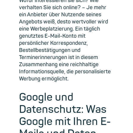
Wofür interessieren sie sich? Wie
verhalten Sie sich online? – Je mehr
ein Anbieter über Nutzende seines
Angebots weiß, desto wertvoller wird
eine Werbeplatzierung. Ein täglich
genutztes E-Mail-Konto mit
persönlicher Korrespondenz,
Bestellbestätigungen und
Terminerinnerungen ist in diesem
Zusammenhang eine reichhaltige
Informationsquelle, die personalisierte
Werbung ermöglicht.
Google und
Datenschutz: Was
Google mit Ihren E-