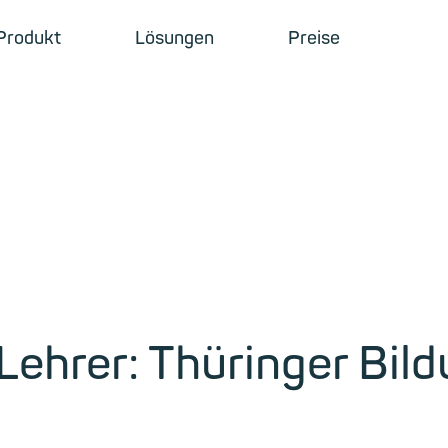
Produkt
Lösungen
Preise
 Lehrer: Thüringer Bi