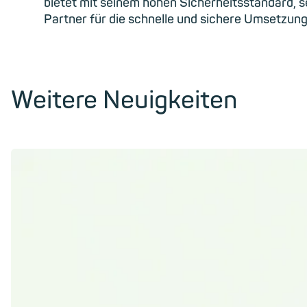
bietet mit seinem hohen Sicherheitsstandard,
Partner für die schnelle und sichere Umsetzung
Weitere Neuigkeiten