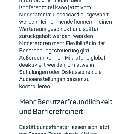
Informationen neben dem
Konferenztitel kann jetzt vom
Moderator im Dashboard ausgewählt
werden. Teilnehmende können in einen
Warteraum geschickt und später
zurückgeholt werden, was den
Moderatoren mehr Flexibilität in der
Besprechungssteuerung gibt.
Außerdem können Mikrofone global
deaktiviert werden, um etwa in
Schulungen oder Diskussionen die
Audioeinstellungen besser zu
kontrollieren.
Mehr Benutzerfreundlichkeit
und Barrierefreiheit
Bestätigungsfenster lassen sich jetzt