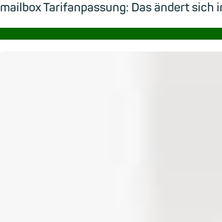
mailbox Tarifanpassung: Das ändert sic
→