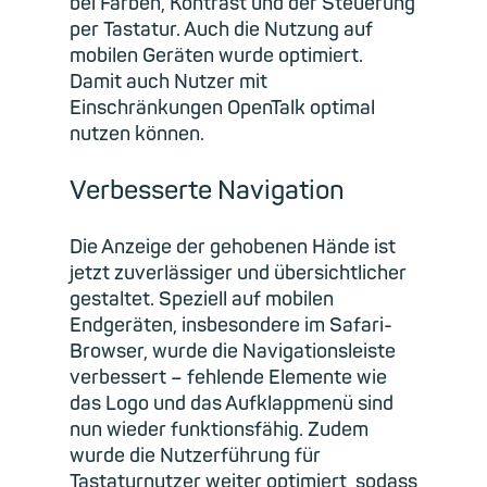
bei Farben, Kontrast und der Steuerung
per Tastatur. Auch die Nutzung auf
mobilen Geräten wurde optimiert.
Damit auch Nutzer mit
Einschränkungen OpenTalk optimal
nutzen können.
Verbesserte Navigation
Die Anzeige der gehobenen Hände ist
jetzt zuverlässiger und übersichtlicher
gestaltet. Speziell auf mobilen
Endgeräten, insbesondere im Safari-
Browser, wurde die Navigationsleiste
verbessert – fehlende Elemente wie
das Logo und das Aufklappmenü sind
nun wieder funktionsfähig. Zudem
wurde die Nutzerführung für
Tastaturnutzer weiter optimiert, sodass