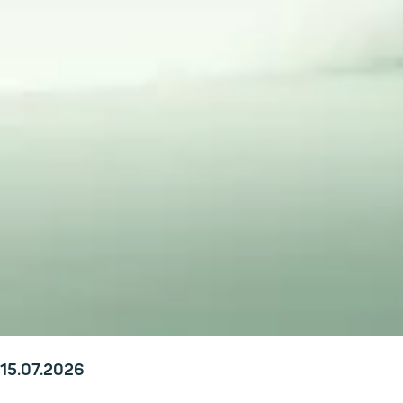
15.07.2026