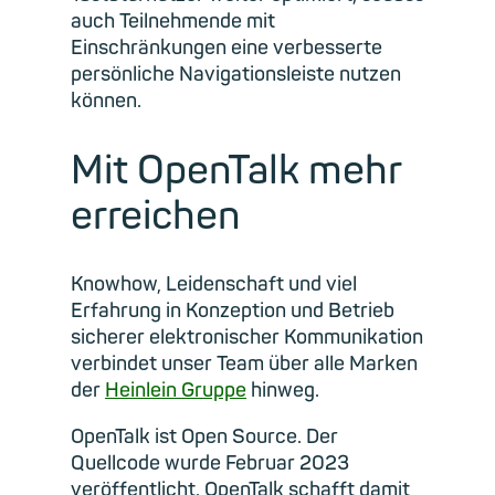
auch Teilnehmende mit
Einschränkungen eine verbesserte
persönliche Navigationsleiste nutzen
können.
Mit OpenTalk mehr
erreichen
Knowhow, Leidenschaft und viel
Erfahrung in Konzeption und Betrieb
sicherer elektronischer Kommunikation
verbindet unser Team über alle Marken
der
Heinlein Gruppe
hinweg.
OpenTalk ist Open Source. Der
Quellcode wurde Februar 2023
veröffentlicht. OpenTalk schafft damit