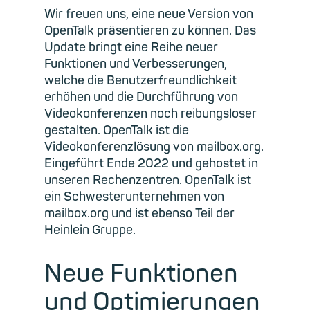
Wir freuen uns, eine neue Version von
OpenTalk präsentieren zu können. Das
Update bringt eine Reihe neuer
Funktionen und Verbesserungen,
welche die Benutzerfreundlichkeit
erhöhen und die Durchführung von
Videokonferenzen noch reibungsloser
gestalten. OpenTalk ist die
Videokonferenzlösung von mailbox.org.
Eingeführt Ende 2022 und gehostet in
unseren Rechenzentren. OpenTalk ist
ein Schwesterunternehmen von
mailbox.org und ist ebenso Teil der
Heinlein Gruppe.
Neue Funktionen
und Optimierungen