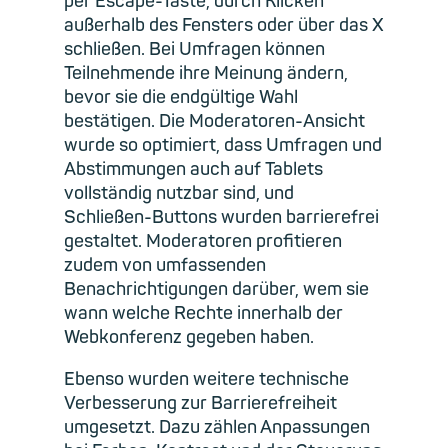
per Escape-Taste, durch Klicken
außerhalb des Fensters oder über das X
schließen. Bei Umfragen können
Teilnehmende ihre Meinung ändern,
bevor sie die endgültige Wahl
bestätigen. Die Moderatoren-Ansicht
wurde so optimiert, dass Umfragen und
Abstimmungen auch auf Tablets
vollständig nutzbar sind, und
Schließen-Buttons wurden barrierefrei
gestaltet. Moderatoren profitieren
zudem von umfassenden
Benachrichtigungen darüber, wem sie
wann welche Rechte innerhalb der
Webkonferenz gegeben haben.
Ebenso wurden weitere technische
Verbesserung zur Barrierefreiheit
umgesetzt. Dazu zählen Anpassungen