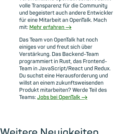
volle Transparenz für die Community
und begeistert auch andere Entwickler
für eine Mitarbeit an OpenTalk. Mach
mit:
Mehr erfahren →
Das Team von OpenTalk hat noch
einiges vor und freut sich über
Verstärkung. Das Backend-Team
programmiert in Rust, das Frontend-
Team in JavaScript/React und Redux.
Du suchst eine Herausforderung und
willst an einem zukunftsweisenden
Produkt mitarbeiten? Werde Teil des
Teams:
Jobs bei OpenTalk →
Weitere Neuigkeiten