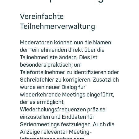
Vereinfachte
Teilnehmerverwaltung
Moderatoren können nun die Namen
der Teilnehmenden direkt über die
Teilnehmerliste ändern. Dies ist
besonders praktisch, um
Telefonteilnehmer zu identifizieren oder
Schreibfehler zu korrigieren. Zusätzlich
wurde ein neuer Dialog für
wiederkehrende Meetings eingeführt,
der es ermöglicht,
Wiederholungsfrequenzen präzise
einzustellen und Enddaten für
Serienmeetings festzulegen. Auch die
Anzeige relevanter Meeting-