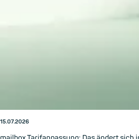
15.07.2026
mailbox Tarifanpassung: Das ändert sic